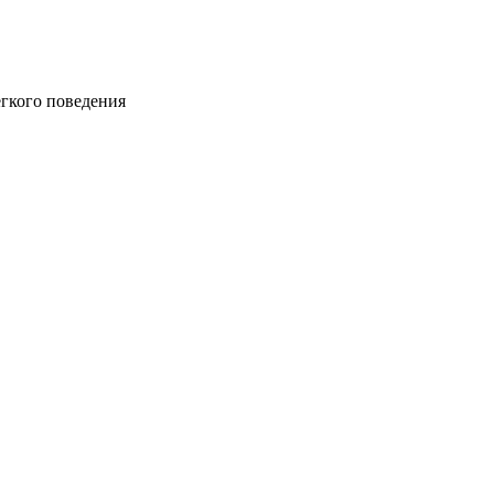
ёгкого поведения