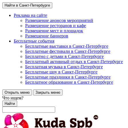
Найти в Санкт-Петербурге
Реклама на сайте
Размещение анонсов мероприятий
Размещение ресторанов и кафе
Размещение мест и площадок
Размещение баннеров
Бесплатные события
Бесплатные выставки в Санкт-Петербурге
Бесплатные фестивали в Санкт-Петербурге
Бесплатно с детьми в Санкт-Петербурге
Бесплатный активный отдых в Санкт-Петербурге
Бесплатная музыка в Санкт-Петербурге
Бесплатные шоу в Санкт-Петербурге
Бесплатные праздники в Санкт-Петербурге
Бесплатное образование в Санкт-Петербурге
Открыть меню
Закрыть меню
Что ищем?
Найти