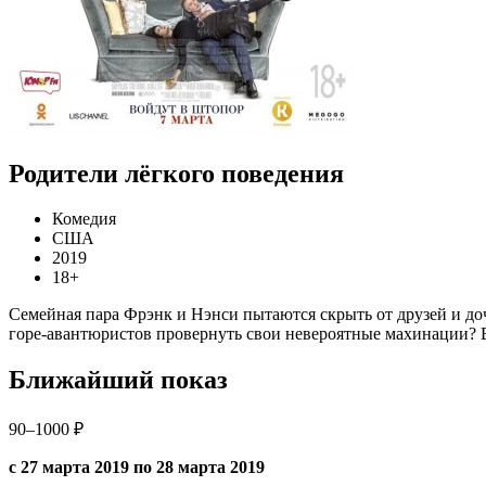
Родители лёгкого поведения
Комедия
США
2019
18+
Семейная пара Фрэнк и Нэнси пытаются скрыть от друзей и доч
горе-авантюристов провернуть свои невероятные махинации?
Ближайший показ
90–1000 ₽
с 27 марта 2019 по 28 марта 2019