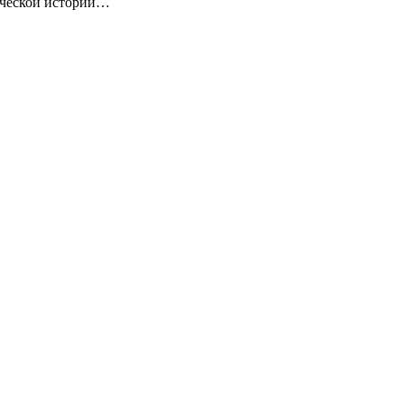
ической истории…