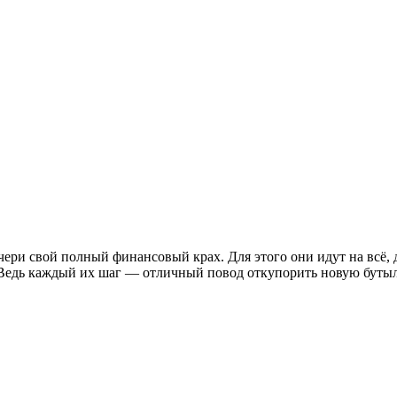
ери свой полный финансовый крах. Для этого они идут на всё, 
 Ведь каждый их шаг — отличный повод откупорить новую бут