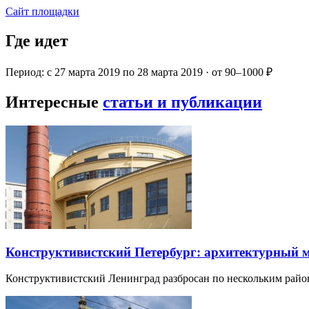
Сайт площадки
Где идет
Период: с 27 марта 2019 по 28 марта 2019 · от 90–1000 ₽
Интересные
статьи и публикации
Конструктивистский Петербург: архитектурный 
Конструктивистский Ленинград разбросан по нескольким райо