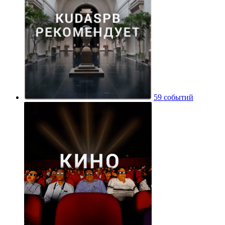
59 событий