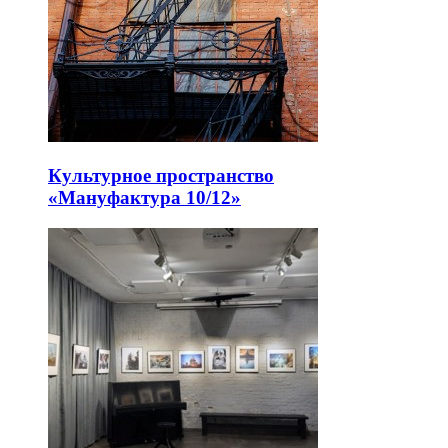
Культурное пространство
«Мануфактура 10/12»