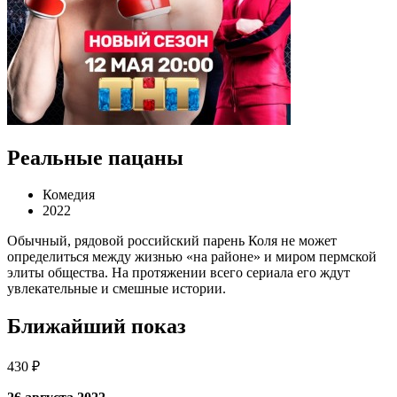
Реальные пацаны
Комедия
2022
Обычный, рядовой российский парень Коля не может
определиться между жизнью «на районе» и миром пермской
элиты общества. На протяжении всего сериала его ждут
увлекательные и смешные истории.
Ближайший показ
430 ₽