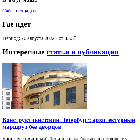
26 августа 2022
Сайт площадки
Где идет
Период: 26 августа 2022 · от 430 ₽
Интересные
статьи и публикации
Конструктивистский Петербург: архитектурный
маршрут без дворцов
Конструктивистский Ленинград разбросан по нескольким