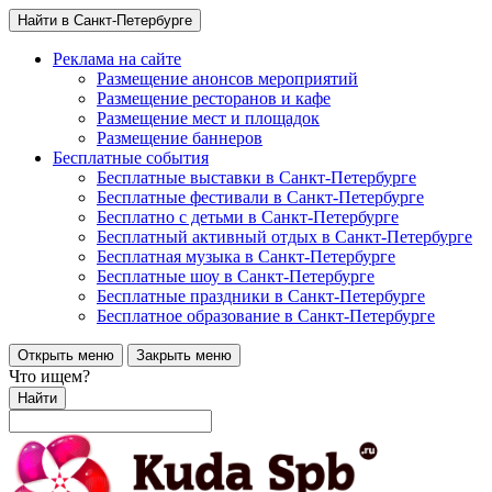
Найти в Санкт-Петербурге
Реклама на сайте
Размещение анонсов мероприятий
Размещение ресторанов и кафе
Размещение мест и площадок
Размещение баннеров
Бесплатные события
Бесплатные выставки в Санкт-Петербурге
Бесплатные фестивали в Санкт-Петербурге
Бесплатно с детьми в Санкт-Петербурге
Бесплатный активный отдых в Санкт-Петербурге
Бесплатная музыка в Санкт-Петербурге
Бесплатные шоу в Санкт-Петербурге
Бесплатные праздники в Санкт-Петербурге
Бесплатное образование в Санкт-Петербурге
Открыть меню
Закрыть меню
Что ищем?
Найти