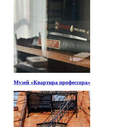
Музей «Квартира профессора»