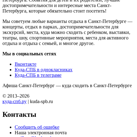
достопримечательности и интересные места Санкт-
Петербурга, которые обязательно стоит посетить!
Мы советуем любые варианты отдыха в Санкт-Петербурге —
концерты, отдых в парках, достопримечательности для
экскурсий, места, куда можно сходить с ребенком, выставки,
театры, шоу, спортивные мероприятия, места для активного
отдыха и отдыха с семьей, и многое другое.
Мы в социальных сетях
Вконтакте
Куда-СПБ в однокласниках
Куда-СПБ в телеграме
Афиша Санкт-Петербург — куда сходить в Санкт-Петербурге
© 2013–2026
куда-спб.ру
| kuda-spb.ru
Контакты
Сообщить об ошибке
Наша электронная почта