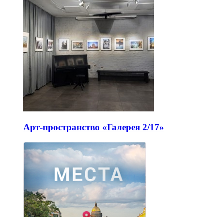
Арт-пространство «Галерея 2/17»