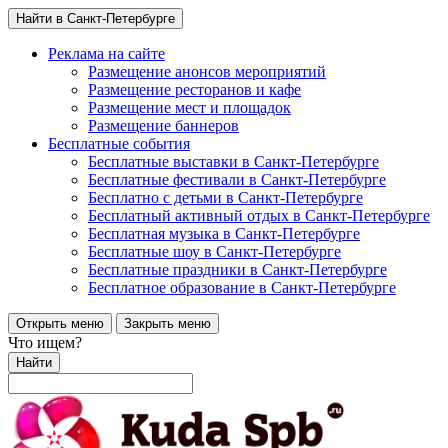
Найти в Санкт-Петербурге
Реклама на сайте
Размещение анонсов мероприятий
Размещение ресторанов и кафе
Размещение мест и площадок
Размещение баннеров
Бесплатные события
Бесплатные выставки в Санкт-Петербурге
Бесплатные фестивали в Санкт-Петербурге
Бесплатно с детьми в Санкт-Петербурге
Бесплатный активный отдых в Санкт-Петербурге
Бесплатная музыка в Санкт-Петербурге
Бесплатные шоу в Санкт-Петербурге
Бесплатные праздники в Санкт-Петербурге
Бесплатное образование в Санкт-Петербурге
Открыть меню
Закрыть меню
Что ищем?
Найти