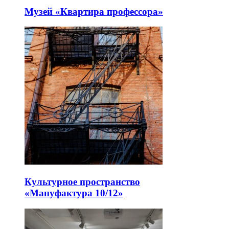
Музей «Квартира профессора»
Культурное пространство
«Мануфактура 10/12»