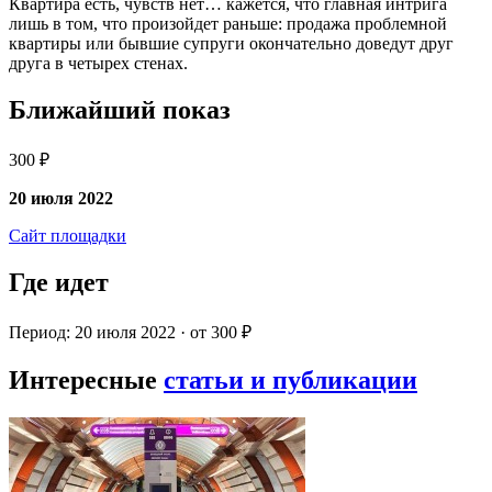
Квартира есть, чувств нет… кажется, что главная интрига
лишь в том, что произойдет раньше: продажа проблемной
квартиры или бывшие супруги окончательно доведут друг
друга в четырех стенах.
Ближайший показ
300 ₽
20 июля 2022
Сайт площадки
Где идет
Период: 20 июля 2022 · от 300 ₽
Интересные
статьи и публикации