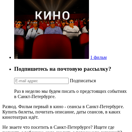
1 фильм
Подпишетесь на почтовую рассылку?
Подписаться
Раз в неделю мы будем писать о предстоящих событиях
в Санкт-Петербурге.
Развод. Фильм первый в кино - сеансы в Санкт-Петербурге.
Купить билеты, почитать описание, даты сеансов, в каких
кинотеатрах идёт.
Не знаете что посетить в Санкт-Петербурге? Ищете где