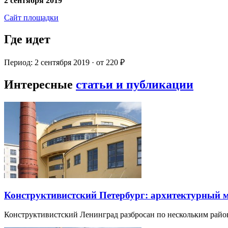
2 сентября 2019
Сайт площадки
Где идет
Период: 2 сентября 2019 · от 220 ₽
Интересные
статьи и публикации
Конструктивистский Петербург: архитектурный 
Конструктивистский Ленинград разбросан по нескольким райо