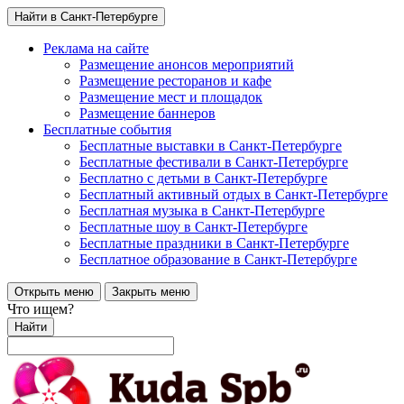
Найти в Санкт-Петербурге
Реклама на сайте
Размещение анонсов мероприятий
Размещение ресторанов и кафе
Размещение мест и площадок
Размещение баннеров
Бесплатные события
Бесплатные выставки в Санкт-Петербурге
Бесплатные фестивали в Санкт-Петербурге
Бесплатно с детьми в Санкт-Петербурге
Бесплатный активный отдых в Санкт-Петербурге
Бесплатная музыка в Санкт-Петербурге
Бесплатные шоу в Санкт-Петербурге
Бесплатные праздники в Санкт-Петербурге
Бесплатное образование в Санкт-Петербурге
Открыть меню
Закрыть меню
Что ищем?
Найти