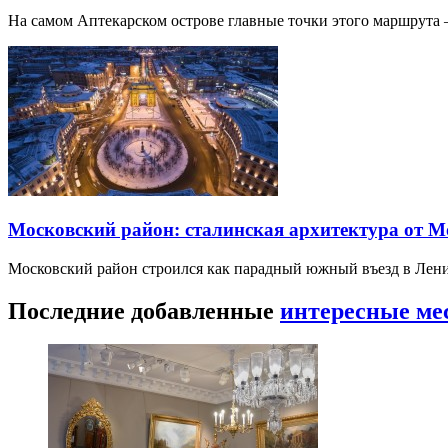
На самом Аптекарском острове главные точки этого маршрут
Московский район: сталинская архитектура от 
Московский район строился как парадный южный въезд в Лени
Последние добавленные
интересные ме