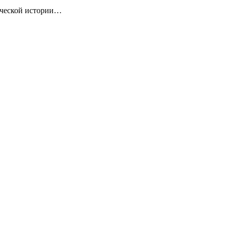
ической истории…