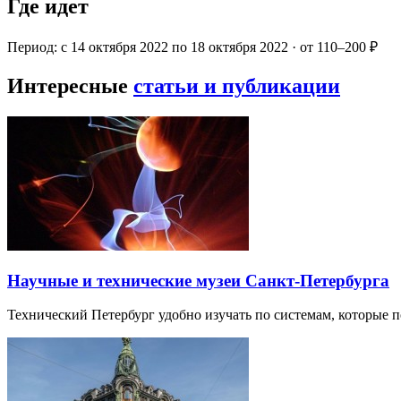
Где идет
Период: с 14 октября 2022 по 18 октября 2022 · от 110–200 ₽
Интересные
статьи и публикации
Научные и технические музеи Санкт-Петербурга
Технический Петербург удобно изучать по системам, которые п