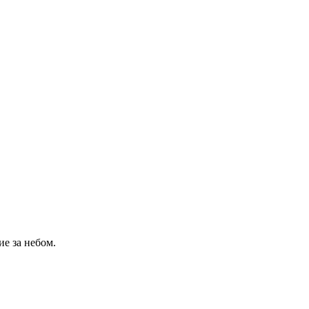
ие за небом.