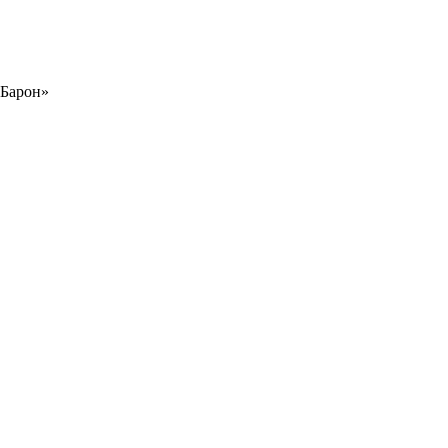
Барон»