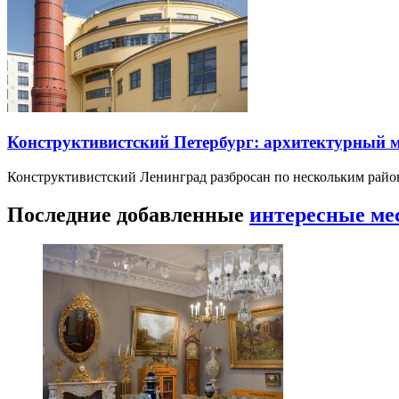
Конструктивистский Петербург: архитектурный 
Конструктивистский Ленинград разбросан по нескольким райо
Последние добавленные
интересные ме