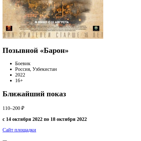
Позывной «Барон»
Боевик
Россия, Узбекистан
2022
16+
Ближайший показ
110–200 ₽
с 14 октября 2022 по 18 октября 2022
Сайт площадки