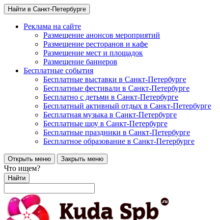
Найти в Санкт-Петербурге
Реклама на сайте
Размещение анонсов мероприятий
Размещение ресторанов и кафе
Размещение мест и площадок
Размещение баннеров
Бесплатные события
Бесплатные выставки в Санкт-Петербурге
Бесплатные фестивали в Санкт-Петербурге
Бесплатно с детьми в Санкт-Петербурге
Бесплатный активный отдых в Санкт-Петербурге
Бесплатная музыка в Санкт-Петербурге
Бесплатные шоу в Санкт-Петербурге
Бесплатные праздники в Санкт-Петербурге
Бесплатное образование в Санкт-Петербурге
Открыть меню
Закрыть меню
Что ищем?
Найти