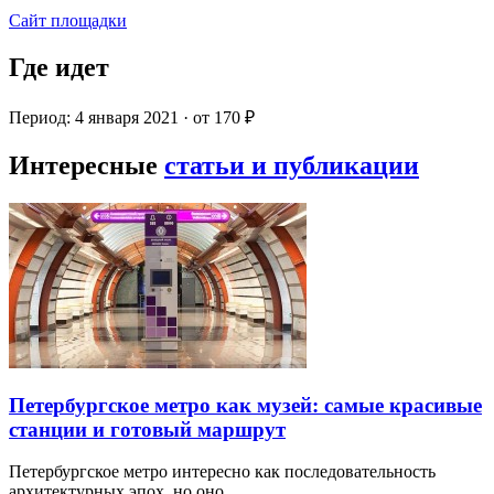
Сайт площадки
Где идет
Период: 4 января 2021 · от 170 ₽
Интересные
статьи и публикации
Петербургское метро как музей: самые красивые
станции и готовый маршрут
Петербургское метро интересно как последовательность
архитектурных эпох, но оно…