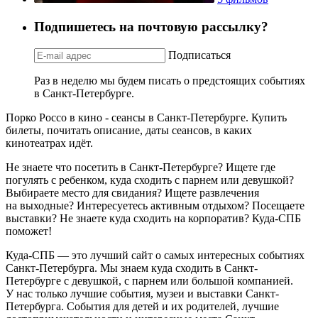
Подпишетесь на почтовую рассылку?
Подписаться
Раз в неделю мы будем писать о предстоящих событиях
в Санкт-Петербурге.
Порко Россо в кино - сеансы в Санкт-Петербурге. Купить
билеты, почитать описание, даты сеансов, в каких
кинотеатрах идёт.
Не знаете что посетить в Санкт-Петербурге? Ищете где
погулять с ребенком, куда сходить с парнем или девушкой?
Выбираете место для свидания? Ищете развлечения
на выходные? Интересуетесь активным отдыхом? Посещаете
выставки? Не знаете куда сходить на корпоратив? Куда-СПБ
поможет!
Куда-СПБ — это лучший сайт о самых интересных событиях
Санкт-Петербурга. Мы знаем куда сходить в Санкт-
Петербурге с девушкой, с парнем или большой компанией.
У нас только лучшие события, музеи и выставки Санкт-
Петербурга. События для детей и их родителей, лучшие