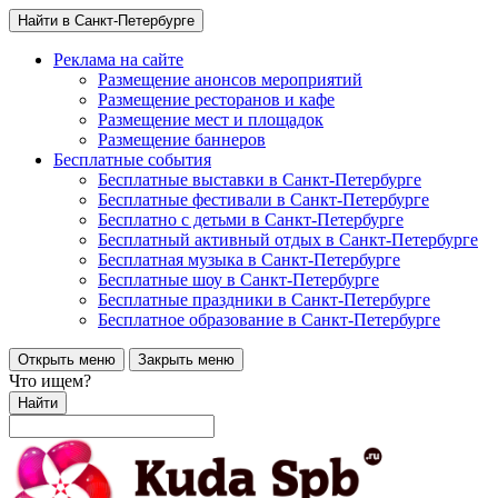
Найти в Санкт-Петербурге
Реклама на сайте
Размещение анонсов мероприятий
Размещение ресторанов и кафе
Размещение мест и площадок
Размещение баннеров
Бесплатные события
Бесплатные выставки в Санкт-Петербурге
Бесплатные фестивали в Санкт-Петербурге
Бесплатно с детьми в Санкт-Петербурге
Бесплатный активный отдых в Санкт-Петербурге
Бесплатная музыка в Санкт-Петербурге
Бесплатные шоу в Санкт-Петербурге
Бесплатные праздники в Санкт-Петербурге
Бесплатное образование в Санкт-Петербурге
Открыть меню
Закрыть меню
Что ищем?
Найти