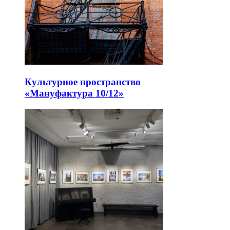
Культурное пространство
«Мануфактура 10/12»