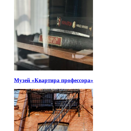
Музей «Квартира профессора»