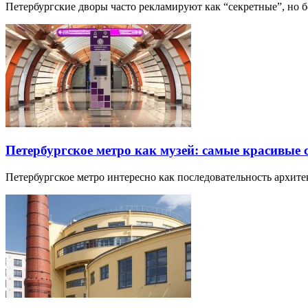
Петербургские дворы часто рекламируют как “секретные”, но
Петербургское метро как музей: самые красивые
Петербургское метро интересно как последовательность архит