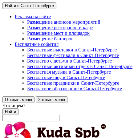
Найти в Санкт-Петербурге
Реклама на сайте
Размещение анонсов мероприятий
Размещение ресторанов и кафе
Размещение мест и площадок
Размещение баннеров
Бесплатные события
Бесплатные выставки в Санкт-Петербурге
Бесплатные фестивали в Санкт-Петербурге
Бесплатно с детьми в Санкт-Петербурге
Бесплатный активный отдых в Санкт-Петербурге
Бесплатная музыка в Санкт-Петербурге
Бесплатные шоу в Санкт-Петербурге
Бесплатные праздники в Санкт-Петербурге
Бесплатное образование в Санкт-Петербурге
Открыть меню
Закрыть меню
Что ищем?
Найти