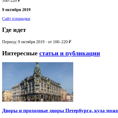
100–220 ₽
9 октября 2019
Сайт площадки
Где идет
Период: 9 октября 2019 · от 100–220 ₽
Интересные
статьи и публикации
Дворы и проходные дворы Петербурга, куда можн