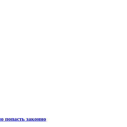
о попасть законно