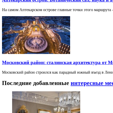
На самом Аптекарском острове главные точки этого маршрут
Московский район: сталинская архитектура от 
Московский район строился как парадный южный въезд в Лени
Последние добавленные
интересные ме