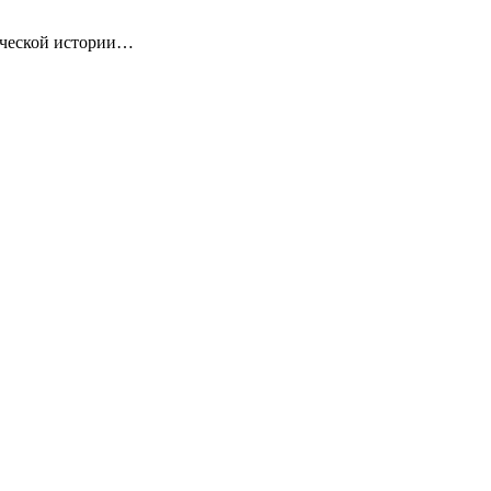
ической истории…