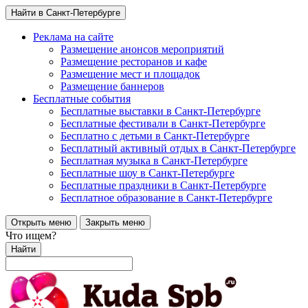
Найти в Санкт-Петербурге
Реклама на сайте
Размещение анонсов мероприятий
Размещение ресторанов и кафе
Размещение мест и площадок
Размещение баннеров
Бесплатные события
Бесплатные выставки в Санкт-Петербурге
Бесплатные фестивали в Санкт-Петербурге
Бесплатно с детьми в Санкт-Петербурге
Бесплатный активный отдых в Санкт-Петербурге
Бесплатная музыка в Санкт-Петербурге
Бесплатные шоу в Санкт-Петербурге
Бесплатные праздники в Санкт-Петербурге
Бесплатное образование в Санкт-Петербурге
Открыть меню
Закрыть меню
Что ищем?
Найти