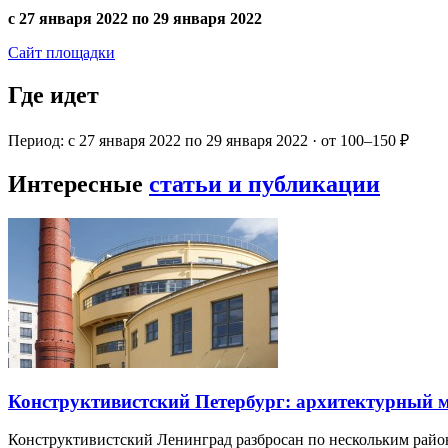
с 27 января 2022 по 29 января 2022
Сайт площадки
Где идет
Период: с 27 января 2022 по 29 января 2022 · от 100–150 ₽
Интересные
статьи и публикации
Конструктивистский Петербург: архитектурный 
Конструктивистский Ленинград разбросан по нескольким райо