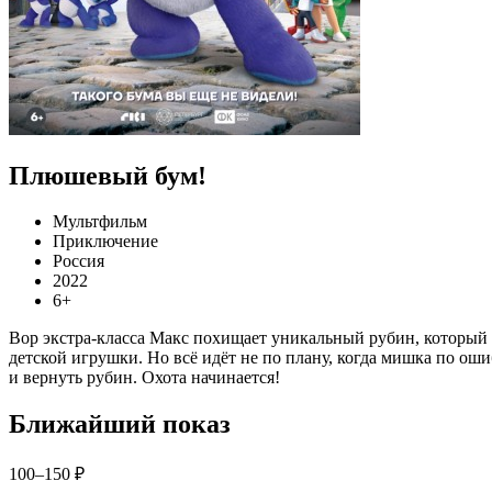
Плюшевый бум!
Мультфильм
Приключение
Россия
2022
6+
Вор экстра-класса Макс похищает уникальный рубин, который
детской игрушки. Но всё идёт не по плану, когда мишка по ош
и вернуть рубин. Охота начинается!
Ближайший показ
100–150 ₽