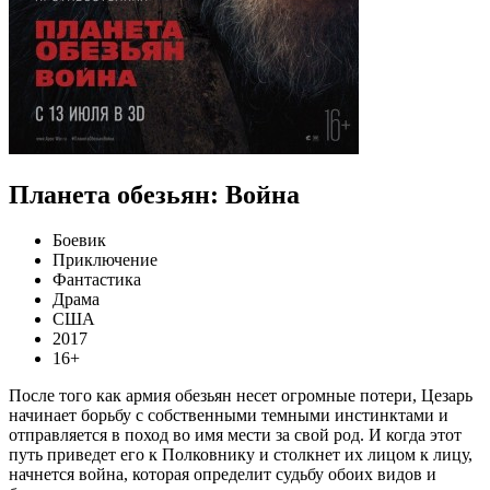
Планета обезьян: Война
Боевик
Приключение
Фантастика
Драма
США
2017
16+
После того как армия обезьян несет огромные потери, Цезарь
начинает борьбу с собственными темными инстинктами и
отправляется в поход во имя мести за свой род. И когда этот
путь приведет его к Полковнику и столкнет их лицом к лицу,
начнется война, которая определит судьбу обоих видов и