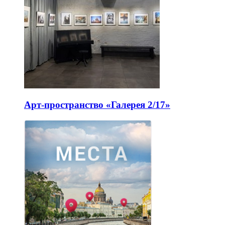
Арт-пространство «Галерея 2/17»