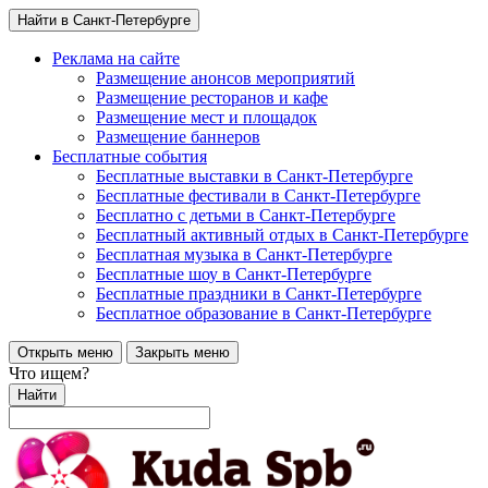
Найти в Санкт-Петербурге
Реклама на сайте
Размещение анонсов мероприятий
Размещение ресторанов и кафе
Размещение мест и площадок
Размещение баннеров
Бесплатные события
Бесплатные выставки в Санкт-Петербурге
Бесплатные фестивали в Санкт-Петербурге
Бесплатно с детьми в Санкт-Петербурге
Бесплатный активный отдых в Санкт-Петербурге
Бесплатная музыка в Санкт-Петербурге
Бесплатные шоу в Санкт-Петербурге
Бесплатные праздники в Санкт-Петербурге
Бесплатное образование в Санкт-Петербурге
Открыть меню
Закрыть меню
Что ищем?
Найти