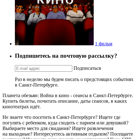
1 фильм
Подпишетесь на почтовую рассылку?
Подписаться
Раз в неделю мы будем писать о предстоящих событиях
в Санкт-Петербурге.
Планета обезьян: Война в кино - сеансы в Санкт-Петербурге.
Купить билеты, почитать описание, даты сеансов, в каких
кинотеатрах идёт.
Не знаете что посетить в Санкт-Петербурге? Ищете где
погулять с ребенком, куда сходить с парнем или девушкой?
Выбираете место для свидания? Ищете развлечения
на выходные? Интересуетесь активным отдыхом? Посещаете