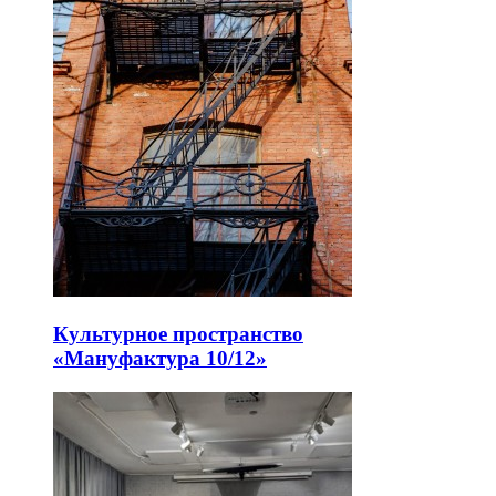
Культурное пространство
«Мануфактура 10/12»