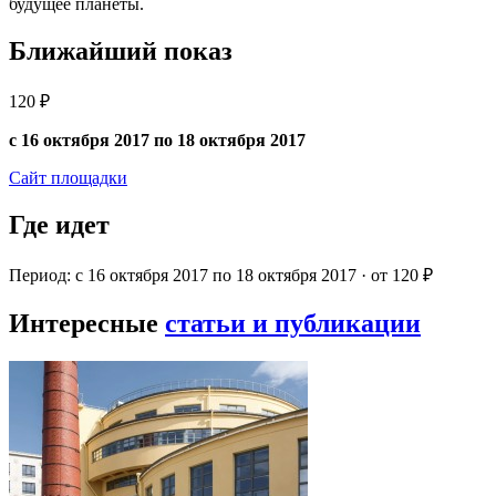
будущее планеты.
Ближайший показ
120 ₽
с 16 октября 2017 по 18 октября 2017
Сайт площадки
Где идет
Период: с 16 октября 2017 по 18 октября 2017 · от 120 ₽
Интересные
статьи и публикации