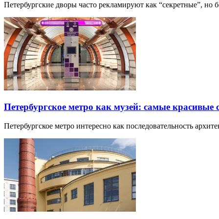
Петербургские дворы часто рекламируют как “секретные”, но
Петербургское метро как музей: самые красивые
Петербургское метро интересно как последовательность архит