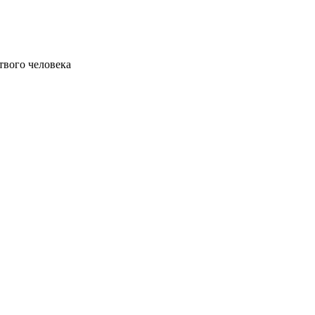
твого человека