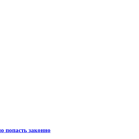
о попасть законно