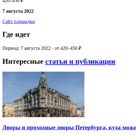
420–450 ₽
7 августа 2022
Сайт площадки
Где идет
Период: 7 августа 2022 · от 420–450 ₽
Интересные
статьи и публикации
Дворы и проходные дворы Петербурга, куда можн