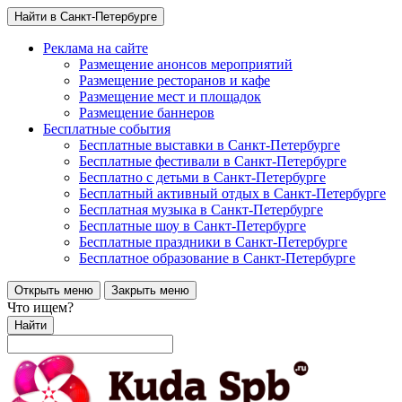
Найти в Санкт-Петербурге
Реклама на сайте
Размещение анонсов мероприятий
Размещение ресторанов и кафе
Размещение мест и площадок
Размещение баннеров
Бесплатные события
Бесплатные выставки в Санкт-Петербурге
Бесплатные фестивали в Санкт-Петербурге
Бесплатно с детьми в Санкт-Петербурге
Бесплатный активный отдых в Санкт-Петербурге
Бесплатная музыка в Санкт-Петербурге
Бесплатные шоу в Санкт-Петербурге
Бесплатные праздники в Санкт-Петербурге
Бесплатное образование в Санкт-Петербурге
Открыть меню
Закрыть меню
Что ищем?
Найти