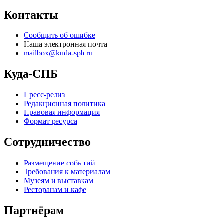
Контакты
Сообщить об ошибке
Наша электронная почта
mailbox@kuda-spb.ru
Куда-СПБ
Пресс-релиз
Редакционная политика
Правовая информация
Формат ресурса
Сотрудничество
Размещение событий
Требования к материалам
Музеям и выставкам
Ресторанам и кафе
Партнёрам