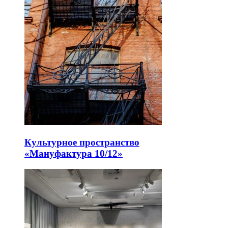
Культурное пространство
«Мануфактура 10/12»