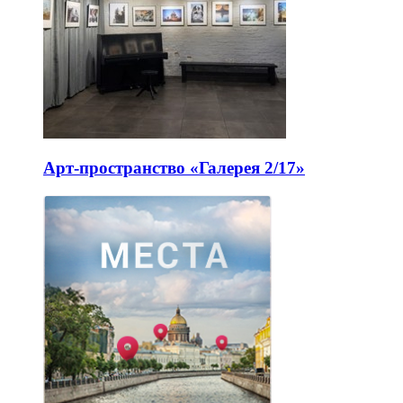
Арт-пространство «Галерея 2/17»