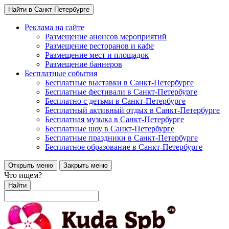
Найти в Санкт-Петербурге
Реклама на сайте
Размещение анонсов мероприятий
Размещение ресторанов и кафе
Размещение мест и площадок
Размещение баннеров
Бесплатные события
Бесплатные выставки в Санкт-Петербурге
Бесплатные фестивали в Санкт-Петербурге
Бесплатно с детьми в Санкт-Петербурге
Бесплатный активный отдых в Санкт-Петербурге
Бесплатная музыка в Санкт-Петербурге
Бесплатные шоу в Санкт-Петербурге
Бесплатные праздники в Санкт-Петербурге
Бесплатное образование в Санкт-Петербурге
Открыть меню
Закрыть меню
Что ищем?
Найти