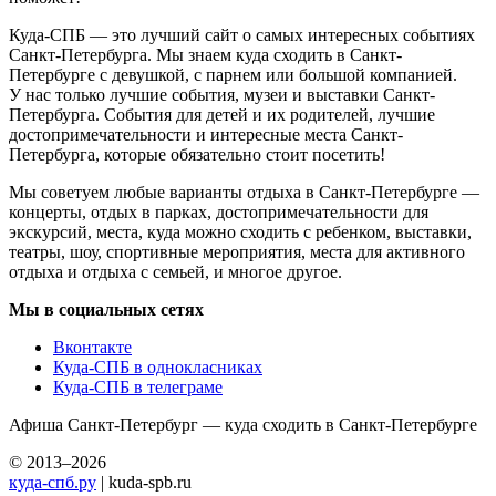
Куда-СПБ — это лучший сайт о самых интересных событиях
Санкт-Петербурга. Мы знаем куда сходить в Санкт-
Петербурге с девушкой, с парнем или большой компанией.
У нас только лучшие события, музеи и выставки Санкт-
Петербурга. События для детей и их родителей, лучшие
достопримечательности и интересные места Санкт-
Петербурга, которые обязательно стоит посетить!
Мы советуем любые варианты отдыха в Санкт-Петербурге —
концерты, отдых в парках, достопримечательности для
экскурсий, места, куда можно сходить с ребенком, выставки,
театры, шоу, спортивные мероприятия, места для активного
отдыха и отдыха с семьей, и многое другое.
Мы в социальных сетях
Вконтакте
Куда-СПБ в однокласниках
Куда-СПБ в телеграме
Афиша Санкт-Петербург — куда сходить в Санкт-Петербурге
© 2013–2026
куда-спб.ру
| kuda-spb.ru