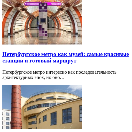
Петербургское метро как музей: самые красивые
станции и готовый маршрут
Петербургское метро интересно как последовательность
архитектурных эпох, но оно…