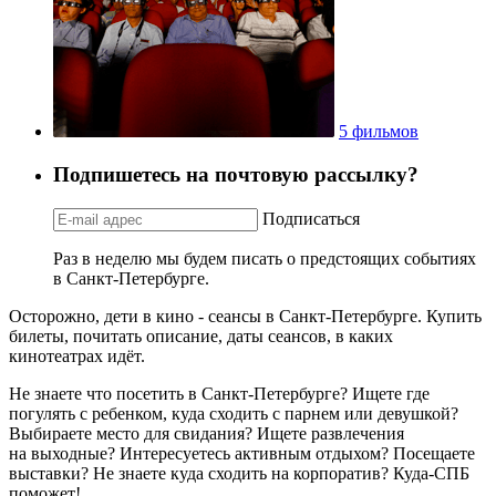
5 фильмов
Подпишетесь на почтовую рассылку?
Подписаться
Раз в неделю мы будем писать о предстоящих событиях
в Санкт-Петербурге.
Осторожно, дети в кино - сеансы в Санкт-Петербурге. Купить
билеты, почитать описание, даты сеансов, в каких
кинотеатрах идёт.
Не знаете что посетить в Санкт-Петербурге? Ищете где
погулять с ребенком, куда сходить с парнем или девушкой?
Выбираете место для свидания? Ищете развлечения
на выходные? Интересуетесь активным отдыхом? Посещаете
выставки? Не знаете куда сходить на корпоратив? Куда-СПБ
поможет!