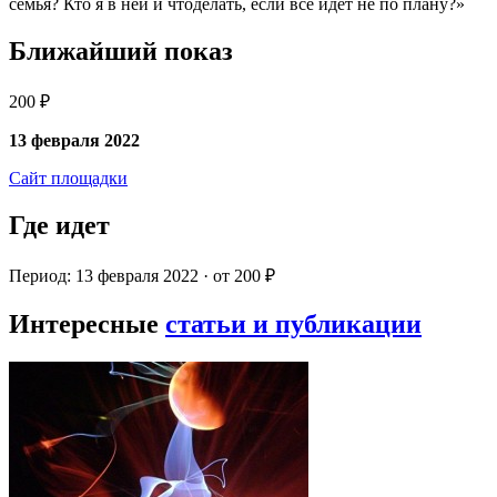
семья? Кто я в ней и чтоделать, если все идет не по плану?»
Ближайший показ
200 ₽
13 февраля 2022
Сайт площадки
Где идет
Период: 13 февраля 2022 · от 200 ₽
Интересные
статьи и публикации