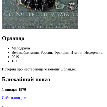
Орландо
Мелодрама
Великобритания, Россия, Франция, Италия, Нидерланд
2019
16+
История про нестареющего юношу Орландо.
Ближайший показ
1 января 1970
Сайт площадки