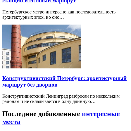
станции и готовый маршрут
Петербургское метро интересно как последовательность
архитектурных эпох, но оно…
Конструктивистский Петербург: архитектурный
маршрут без дворцов
Конструктивистский Ленинград разбросан по нескольким
районам и не складывается в одну длинную…
Последние добавленные
интересные
места