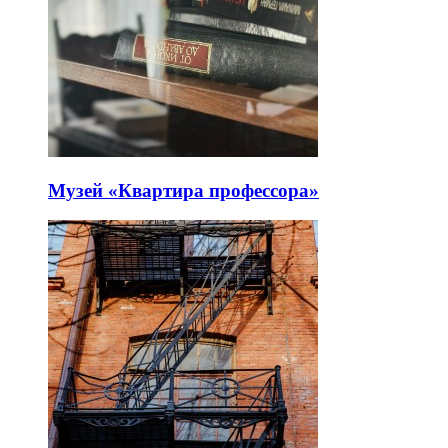
Музей «Квартира профессора»