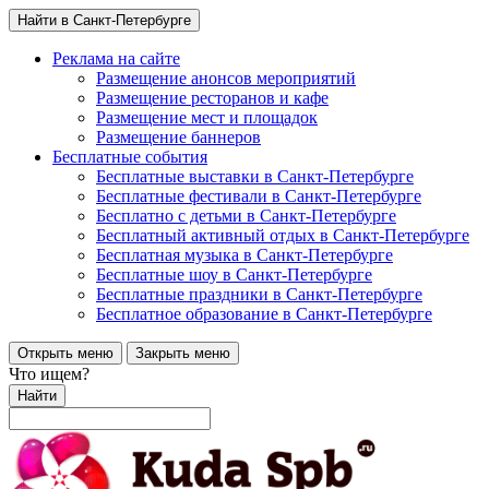
Найти в Санкт-Петербурге
Реклама на сайте
Размещение анонсов мероприятий
Размещение ресторанов и кафе
Размещение мест и площадок
Размещение баннеров
Бесплатные события
Бесплатные выставки в Санкт-Петербурге
Бесплатные фестивали в Санкт-Петербурге
Бесплатно с детьми в Санкт-Петербурге
Бесплатный активный отдых в Санкт-Петербурге
Бесплатная музыка в Санкт-Петербурге
Бесплатные шоу в Санкт-Петербурге
Бесплатные праздники в Санкт-Петербурге
Бесплатное образование в Санкт-Петербурге
Открыть меню
Закрыть меню
Что ищем?
Найти