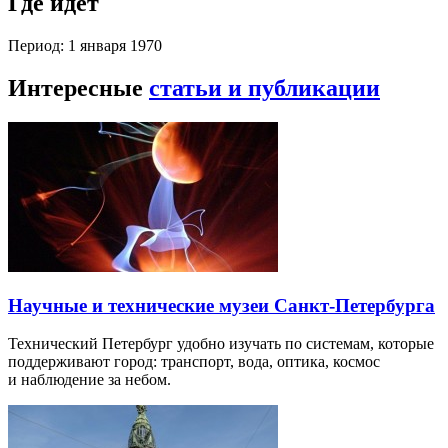
Где идет
Период: 1 января 1970
Интересные
статьи и публикации
Научные и технические музеи Санкт-Петербурга
Технический Петербург удобно изучать по системам, которые
поддерживают город: транспорт, вода, оптика, космос
и наблюдение за небом.