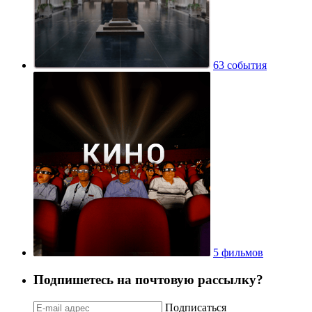
63 события
5 фильмов
Подпишетесь на почтовую рассылку?
Подписаться