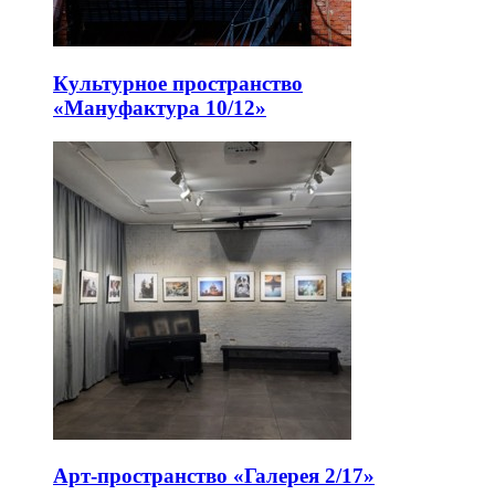
Культурное пространство
«Мануфактура 10/12»
Арт-пространство «Галерея 2/17»