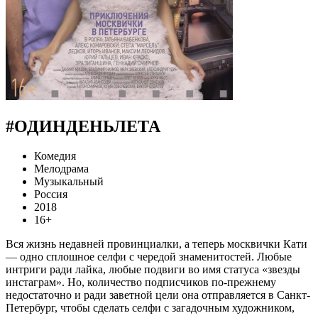
#ОДИНДЕНЬЛЕТА
Комедия
Мелодрама
Музыкальный
Россия
2018
16+
Вся жизнь недавней провинциалки, а теперь москвички Кати
— одно сплошное селфи с чередой знаменитостей. Любые
интриги ради лайка, любые подвиги во имя статуса «звезды
инстаграм». Но, количество подписчиков по-прежнему
недостаточно и ради заветной цели она отправляется в Санкт-
Петербург, чтобы сделать селфи с загадочным художником,