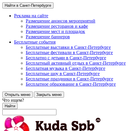
Найти в Санкт-Петербурге
Реклама на сайте
Размещение анонсов мероприятий
Размещение ресторанов и кафе
Размещение мест и площадок
Размещение баннеров
Бесплатные события
Бесплатные выставки в Санкт-Петербурге
Бесплатные фестивали в Санкт-Петербурге
Бесплатно с детьми в Санкт-Петербурге
Бесплатный активный отдых в Санкт-Петербурге
Бесплатная музыка в Санкт-Петербурге
Бесплатные шоу в Санкт-Петербурге
Бесплатные праздники в Санкт-Петербурге
Бесплатное образование в Санкт-Петербурге
Открыть меню
Закрыть меню
Что ищем?
Найти