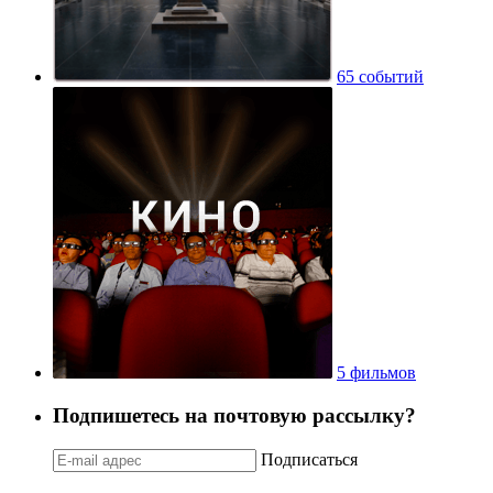
65 событий
5 фильмов
Подпишетесь на почтовую рассылку?
Подписаться