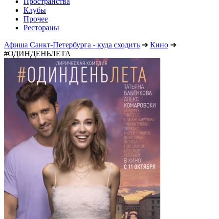
Пространства
Клубы
Прочее
Рестораны
Афиша Санкт-Петербурга - куда сходить
➔
Кино
➔
#ОДИНДЕНЬЛЕТА