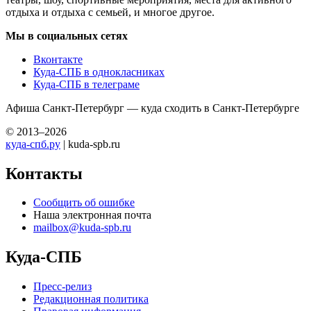
отдыха и отдыха с семьей, и многое другое.
Мы в социальных сетях
Вконтакте
Куда-СПБ в однокласниках
Куда-СПБ в телеграме
Афиша Санкт-Петербург — куда сходить в Санкт-Петербурге
© 2013–2026
куда-спб.ру
| kuda-spb.ru
Контакты
Сообщить об ошибке
Наша электронная почта
mailbox@kuda-spb.ru
Куда-СПБ
Пресс-релиз
Редакционная политика