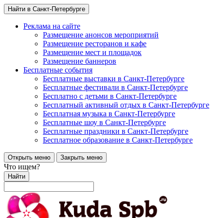
Найти в Санкт-Петербурге
Реклама на сайте
Размещение анонсов мероприятий
Размещение ресторанов и кафе
Размещение мест и площадок
Размещение баннеров
Бесплатные события
Бесплатные выставки в Санкт-Петербурге
Бесплатные фестивали в Санкт-Петербурге
Бесплатно с детьми в Санкт-Петербурге
Бесплатный активный отдых в Санкт-Петербурге
Бесплатная музыка в Санкт-Петербурге
Бесплатные шоу в Санкт-Петербурге
Бесплатные праздники в Санкт-Петербурге
Бесплатное образование в Санкт-Петербурге
Открыть меню
Закрыть меню
Что ищем?
Найти