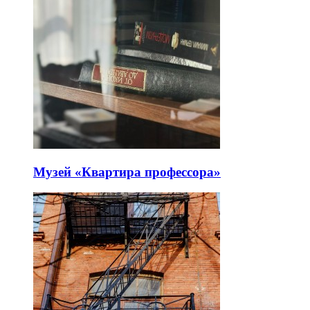
Музей «Квартира профессора»