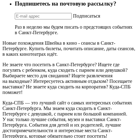
Подпишетесь на почтовую рассылку?
Подписаться
Раз в неделю мы будем писать о предстоящих событиях
в Санкт-Петербурге.
Новые похождения Швейка в кино - сеансы в Санкт-
Петербурге. Купить билеты, почитать описание, даты сеансов,
в каких кинотеатрах идёт.
Не знаете что посетить в Санкт-Петербурге? Ищете где
погулять с ребенком, куда сходить с парнем или девушкой?
Выбираете место для свидания? Ищете развлечения
на выходные? Интересуетесь активным отдыхом? Посещаете
выставки? Не знаете куда сходить на корпоратив? Куда-СПБ
поможет!
Куда-СПБ — это лучший сайт о самых интересных событиях
Санкт-Петербурга. Мы знаем куда сходить в Санкт-
Петербурге с девушкой, с парнем или большой компанией.
У нас только лучшие события, музеи и выставки Санкт-
Петербурга. События для детей и их родителей, лучшие
достопримечательности и интересные места Санкт-
Петербурга, которые обязательно стоит посетить!