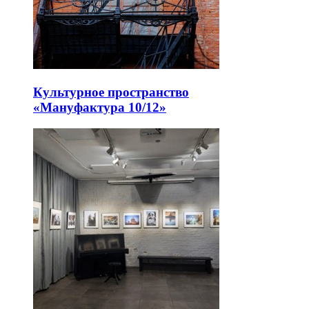
Культурное пространство
«Мануфактура 10/12»