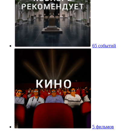
65 событий
5 фильмов