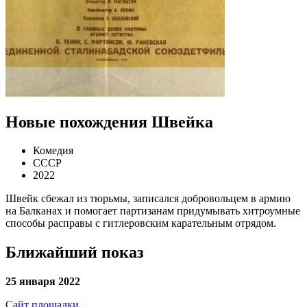
Новые похождения Швейка
Комедия
СССР
2022
Швейк сбежал из тюрьмы, записался добровольцем в армию
на Балканах и помогает партизанам придумывать хитроумные
способы расправы с гитлеровским карательным отрядом.
Ближайший показ
25 января 2022
Сайт площадки