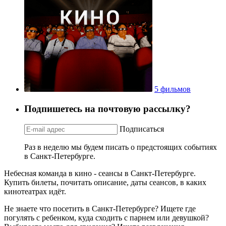
5 фильмов
Подпишетесь на почтовую рассылку?
Подписаться
Раз в неделю мы будем писать о предстоящих событиях
в Санкт-Петербурге.
Небесная команда в кино - сеансы в Санкт-Петербурге.
Купить билеты, почитать описание, даты сеансов, в каких
кинотеатрах идёт.
Не знаете что посетить в Санкт-Петербурге? Ищете где
погулять с ребенком, куда сходить с парнем или девушкой?