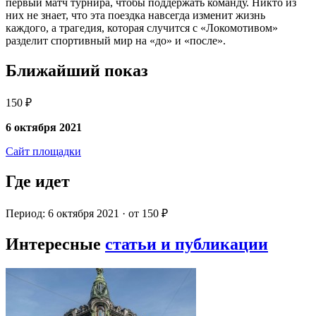
первый матч турнира, чтобы поддержать команду. Никто из
них не знает, что эта поездка навсегда изменит жизнь
каждого, а трагедия, которая случится с «Локомотивом»
разделит спортивный мир на «до» и «после».
Ближайший показ
150 ₽
6 октября 2021
Сайт площадки
Где идет
Период: 6 октября 2021 · от 150 ₽
Интересные
статьи и публикации