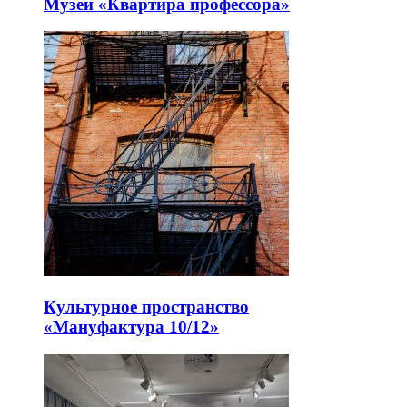
Музей «Квартира профессора»
Культурное пространство
«Мануфактура 10/12»