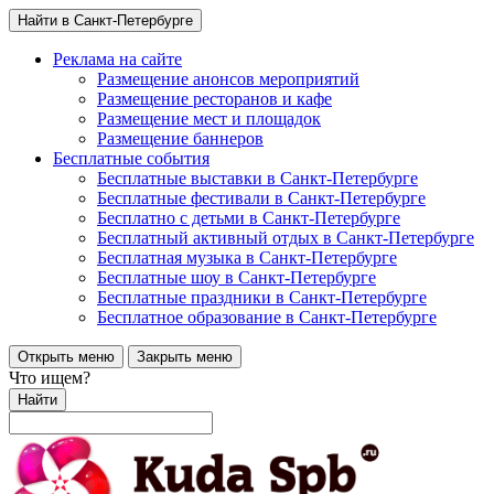
Найти в Санкт-Петербурге
Реклама на сайте
Размещение анонсов мероприятий
Размещение ресторанов и кафе
Размещение мест и площадок
Размещение баннеров
Бесплатные события
Бесплатные выставки в Санкт-Петербурге
Бесплатные фестивали в Санкт-Петербурге
Бесплатно с детьми в Санкт-Петербурге
Бесплатный активный отдых в Санкт-Петербурге
Бесплатная музыка в Санкт-Петербурге
Бесплатные шоу в Санкт-Петербурге
Бесплатные праздники в Санкт-Петербурге
Бесплатное образование в Санкт-Петербурге
Открыть меню
Закрыть меню
Что ищем?
Найти