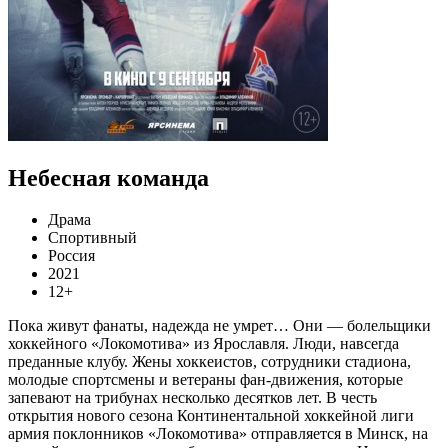
Небесная команда
Драма
Спортивный
Россия
2021
12+
Пока живут фанаты, надежда не умрет… Они — болельщики
хоккейного «Локомотива» из Ярославля. Люди, навсегда
преданные клубу. Жены хоккеистов, сотрудники стадиона,
молодые спортсмены и ветераны фан-движения, которые
запевают на трибунах несколько десятков лет. В честь
открытия нового сезона Континентальной хоккейной лиги
армия поклонников «Локомотива» отправляется в Минск, на