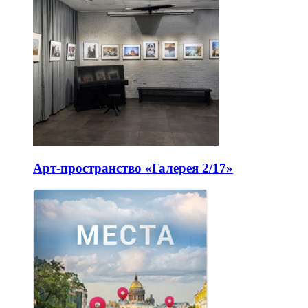
Арт-пространство «Галерея 2/17»