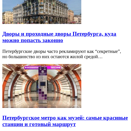
Дворы и проходные дворы Петербурга, куда
можно попасть законно
Петербургские дворы часто рекламируют как “секретные”,
но большинство из них остаются жилой средой…
Петербургское метро как музей: самые красивые
станции и готовый маршрут