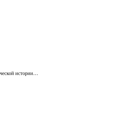
ической истории…