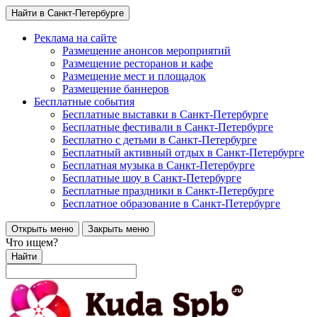
Найти в Санкт-Петербурге
Реклама на сайте
Размещение анонсов мероприятий
Размещение ресторанов и кафе
Размещение мест и площадок
Размещение баннеров
Бесплатные события
Бесплатные выставки в Санкт-Петербурге
Бесплатные фестивали в Санкт-Петербурге
Бесплатно с детьми в Санкт-Петербурге
Бесплатный активный отдых в Санкт-Петербурге
Бесплатная музыка в Санкт-Петербурге
Бесплатные шоу в Санкт-Петербурге
Бесплатные праздники в Санкт-Петербурге
Бесплатное образование в Санкт-Петербурге
Открыть меню
Закрыть меню
Что ищем?
Найти