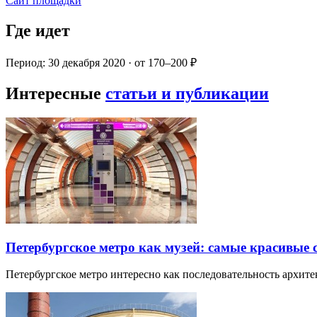
Сайт площадки
Где идет
Период: 30 декабря 2020 · от 170–200 ₽
Интересные
статьи и публикации
Петербургское метро как музей: самые красивые
Петербургское метро интересно как последовательность архит