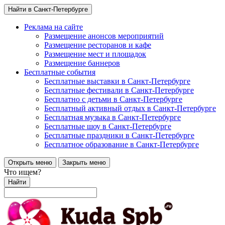
Найти в Санкт-Петербурге
Реклама на сайте
Размещение анонсов мероприятий
Размещение ресторанов и кафе
Размещение мест и площадок
Размещение баннеров
Бесплатные события
Бесплатные выставки в Санкт-Петербурге
Бесплатные фестивали в Санкт-Петербурге
Бесплатно с детьми в Санкт-Петербурге
Бесплатный активный отдых в Санкт-Петербурге
Бесплатная музыка в Санкт-Петербурге
Бесплатные шоу в Санкт-Петербурге
Бесплатные праздники в Санкт-Петербурге
Бесплатное образование в Санкт-Петербурге
Открыть меню
Закрыть меню
Что ищем?
Найти