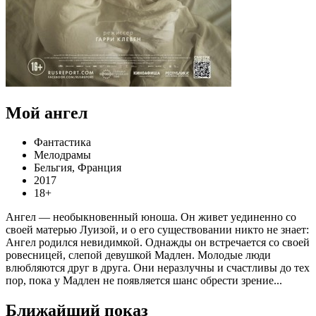
Мой ангел
Фантастика
Мелодрамы
Бельгия, Франция
2017
18+
Ангел — необыкновенный юноша. Он живет уединенно со
своей матерью Луизой, и о его существовании никто не знает:
Ангел родился невидимкой. Однажды он встречается со своей
ровесницей, слепой девушкой Мадлен. Молодые люди
влюбляются друг в друга. Они неразлучны и счастливы до тех
пор, пока у Мадлен не появляется шанс обрести зрение...
Ближайший показ