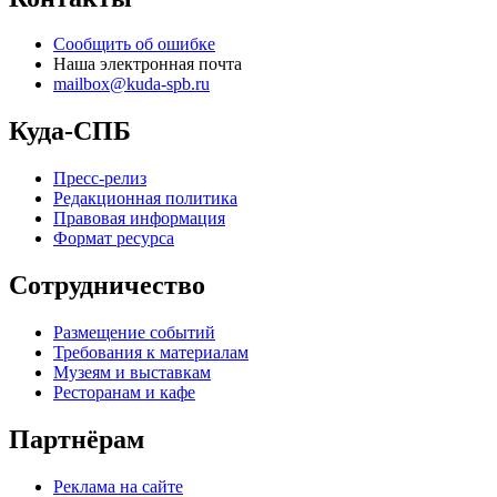
Сообщить об ошибке
Наша электронная почта
mailbox@kuda-spb.ru
Куда-СПБ
Пресс-релиз
Редакционная политика
Правовая информация
Формат ресурса
Сотрудничество
Размещение событий
Требования к материалам
Музеям и выставкам
Ресторанам и кафе
Партнёрам
Реклама на сайте