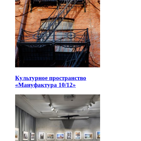
Культурное пространство
«Мануфактура 10/12»