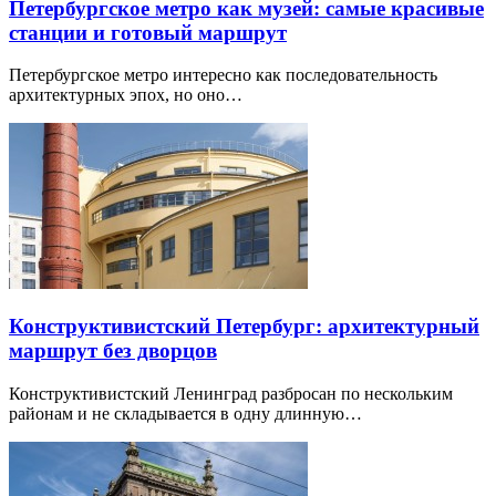
Петербургское метро как музей: самые красивые
станции и готовый маршрут
Петербургское метро интересно как последовательность
архитектурных эпох, но оно…
Конструктивистский Петербург: архитектурный
маршрут без дворцов
Конструктивистский Ленинград разбросан по нескольким
районам и не складывается в одну длинную…