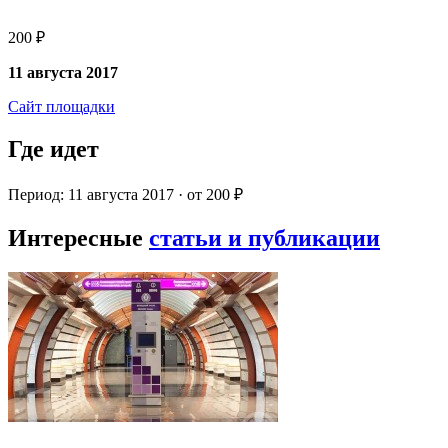
200 ₽
11 августа 2017
Сайт площадки
Где идет
Период: 11 августа 2017 · от 200 ₽
Интересные
статьи и публикации