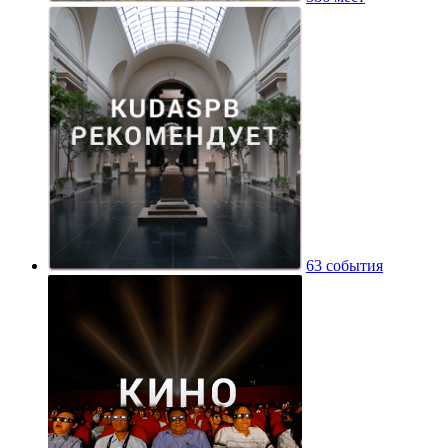
63 события