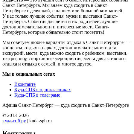
Санкт-Петербурга. Мы знаем куда сходить в Санкт-
Петербурге с девушкой, с парнем или большой компанией.
У нас только лучшие события, музеи и выставки Санкт-
Петербурга. События для детей и их родителей, лучшие
достопримечательности и интересные места Санкт-
Петербурга, которые обязательно стоит посетить!
Мы советуем любые варианты отдыха в Санкт-Петербурге —
концерты, отдых в парках, достопримечательности для
экскурсий, места, куда можно сходить с ребенком, выставки,
театры, шоу, спортивные мероприятия, места для активного
отдыха и отдыха с семьей, и многое другое.
Мы в социальных сетях
Вконтакте
Куда-СПБ в однокласниках
Куда-СПБ в телеграме
Афиша Санкт-Петербург — куда сходить в Санкт-Петербурге
© 2013–2026
куда-спб.ру
| kuda-spb.ru
Контакты