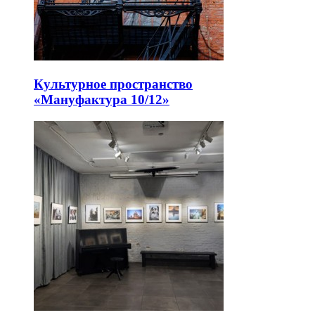
Культурное пространство
«Мануфактура 10/12»