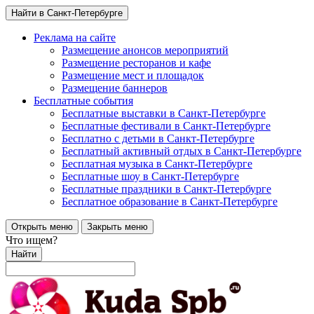
Найти в Санкт-Петербурге
Реклама на сайте
Размещение анонсов мероприятий
Размещение ресторанов и кафе
Размещение мест и площадок
Размещение баннеров
Бесплатные события
Бесплатные выставки в Санкт-Петербурге
Бесплатные фестивали в Санкт-Петербурге
Бесплатно с детьми в Санкт-Петербурге
Бесплатный активный отдых в Санкт-Петербурге
Бесплатная музыка в Санкт-Петербурге
Бесплатные шоу в Санкт-Петербурге
Бесплатные праздники в Санкт-Петербурге
Бесплатное образование в Санкт-Петербурге
Открыть меню
Закрыть меню
Что ищем?
Найти