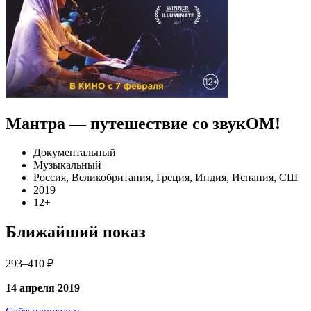
Мантра — путешествие со звукОМ!
Документальный
Музыкальный
Россия, Великобритания, Греция, Индия, Испания, СШ
2019
12+
Ближайший показ
293–410 ₽
14 апреля 2019