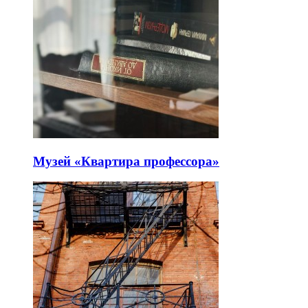
Музей «Квартира профессора»