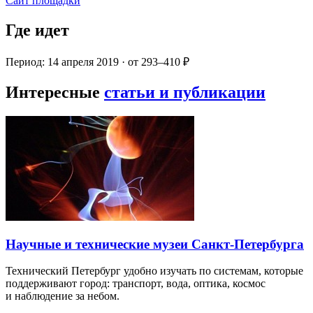
Сайт площадки
Где идет
Период: 14 апреля 2019 · от 293–410 ₽
Интересные
статьи и публикации
Научные и технические музеи Санкт-Петербурга
Технический Петербург удобно изучать по системам, которые
поддерживают город: транспорт, вода, оптика, космос
и наблюдение за небом.