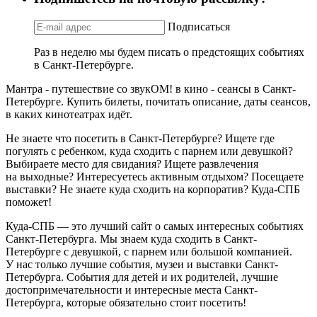
Подписаться
Раз в неделю мы будем писать о предстоящих событиях
в Санкт-Петербурге.
Мантра - путешествие со звукОМ! в кино - сеансы в Санкт-
Петербурге. Купить билеты, почитать описание, даты сеансов,
в каких кинотеатрах идёт.
Не знаете что посетить в Санкт-Петербурге? Ищете где
погулять с ребенком, куда сходить с парнем или девушкой?
Выбираете место для свидания? Ищете развлечения
на выходные? Интересуетесь активным отдыхом? Посещаете
выставки? Не знаете куда сходить на корпоратив? Куда-СПБ
поможет!
Куда-СПБ — это лучший сайт о самых интересных событиях
Санкт-Петербурга. Мы знаем куда сходить в Санкт-
Петербурге с девушкой, с парнем или большой компанией.
У нас только лучшие события, музеи и выставки Санкт-
Петербурга. События для детей и их родителей, лучшие
достопримечательности и интересные места Санкт-
Петербурга, которые обязательно стоит посетить!