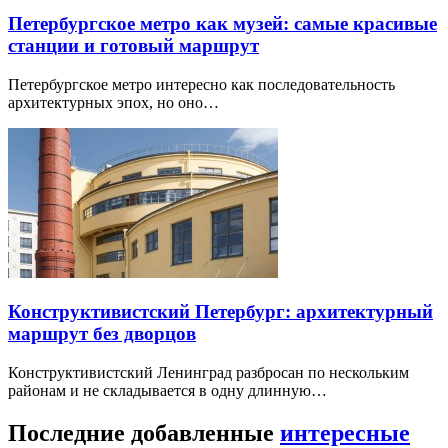
Петербургское метро как музей: самые красивые
станции и готовый маршрут
Петербургское метро интересно как последовательность
архитектурных эпох, но оно…
Конструктивистский Петербург: архитектурный
маршрут без дворцов
Конструктивистский Ленинград разбросан по нескольким
районам и не складывается в одну длинную…
Последние добавленные
интересные