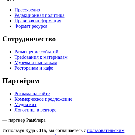
Пресс-релиз
Редакционная политика
Правовая информация
Формат ресурса
Сотрудничество
Размещение событий
Требования к материалам
Музеям и выставкам
Ресторанам и кафе
Партнёрам
Реклама на сайте
Коммерческое предложение
Медиа кит
Логотипы в векторе
— партнер Рамблера
Используя Куда-СПБ, вы соглашаетесь с
пользовательским