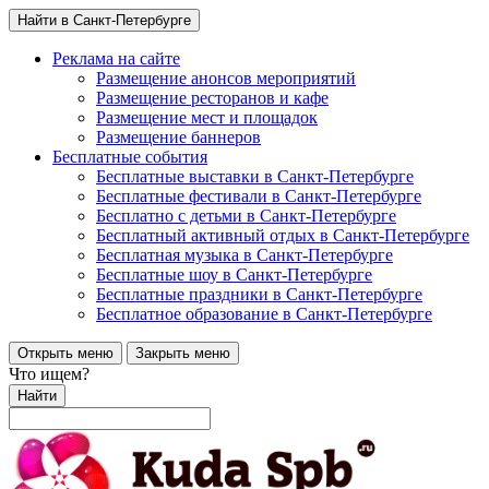
Найти в Санкт-Петербурге
Реклама на сайте
Размещение анонсов мероприятий
Размещение ресторанов и кафе
Размещение мест и площадок
Размещение баннеров
Бесплатные события
Бесплатные выставки в Санкт-Петербурге
Бесплатные фестивали в Санкт-Петербурге
Бесплатно с детьми в Санкт-Петербурге
Бесплатный активный отдых в Санкт-Петербурге
Бесплатная музыка в Санкт-Петербурге
Бесплатные шоу в Санкт-Петербурге
Бесплатные праздники в Санкт-Петербурге
Бесплатное образование в Санкт-Петербурге
Открыть меню
Закрыть меню
Что ищем?
Найти