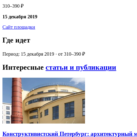
310–390 ₽
15 декабря 2019
Сайт площадки
Где идет
Период: 15 декабря 2019 · от 310–390 ₽
Интересные
статьи и публикации
Конструктивистский Петербург: архитектурный 