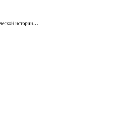
ической истории…