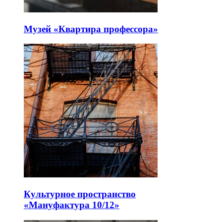
Музей «Квартира профессора»
Культурное пространство
«Мануфактура 10/12»