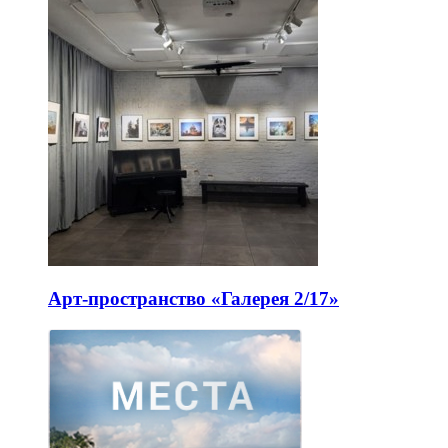
Арт-пространство «Галерея 2/17»