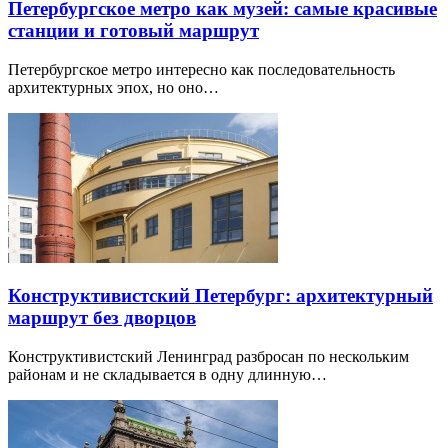
Петербургское метро как музей: самые красивые
станции и готовый маршрут
Петербургское метро интересно как последовательность
архитектурных эпох, но оно…
Конструктивистский Петербург: архитектурный
маршрут без дворцов
Конструктивистский Ленинград разбросан по нескольким
районам и не складывается в одну длинную…