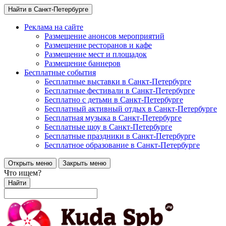
Найти в Санкт-Петербурге
Реклама на сайте
Размещение анонсов мероприятий
Размещение ресторанов и кафе
Размещение мест и площадок
Размещение баннеров
Бесплатные события
Бесплатные выставки в Санкт-Петербурге
Бесплатные фестивали в Санкт-Петербурге
Бесплатно с детьми в Санкт-Петербурге
Бесплатный активный отдых в Санкт-Петербурге
Бесплатная музыка в Санкт-Петербурге
Бесплатные шоу в Санкт-Петербурге
Бесплатные праздники в Санкт-Петербурге
Бесплатное образование в Санкт-Петербурге
Открыть меню
Закрыть меню
Что ищем?
Найти