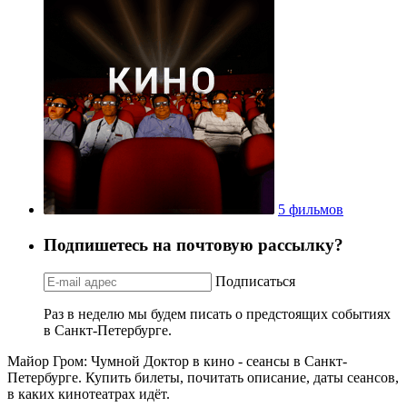
5 фильмов
Подпишетесь на почтовую рассылку?
Подписаться
Раз в неделю мы будем писать о предстоящих событиях
в Санкт-Петербурге.
Майор Гром: Чумной Доктор в кино - сеансы в Санкт-
Петербурге. Купить билеты, почитать описание, даты сеансов,
в каких кинотеатрах идёт.