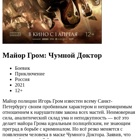
Майор Гром: Чумной Доктор
Боевик
Приключение
Россия
2021
12+
Майор полиции Игорь Гром известен всему Санкт-
Петербургу своим пробивным характером и непримиримым
отношением к нарушителям закона всех мастей. Неимоверная
сила, аналитический склад ума и неподкупность — всё это
делает майора Грома идеальным полицейским, не знающим
преград в борьбе с криминалом. Но всё резко меняется с
появлением человека в маске Чумного Доктора. Заявив, что