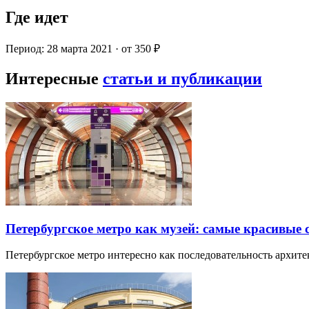
Где идет
Период: 28 марта 2021 · от 350 ₽
Интересные
статьи и публикации
Петербургское метро как музей: самые красивые
Петербургское метро интересно как последовательность архит