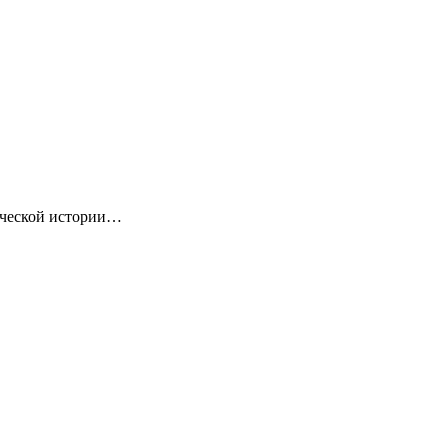
ической истории…