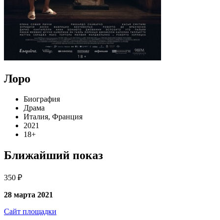
Лоро
Биография
Драма
Италия, Франция
2021
18+
Ближайший показ
350 ₽
28 марта 2021
Сайт площадки