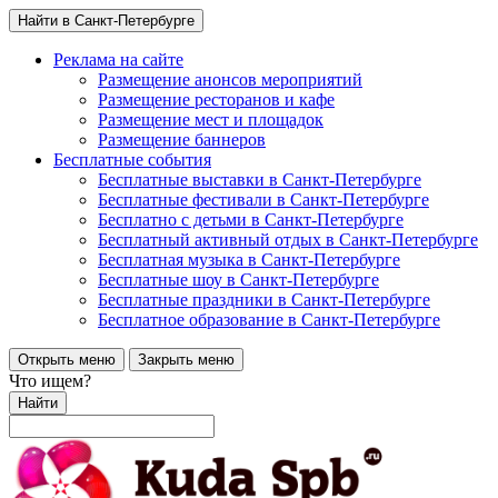
Найти в Санкт-Петербурге
Реклама на сайте
Размещение анонсов мероприятий
Размещение ресторанов и кафе
Размещение мест и площадок
Размещение баннеров
Бесплатные события
Бесплатные выставки в Санкт-Петербурге
Бесплатные фестивали в Санкт-Петербурге
Бесплатно с детьми в Санкт-Петербурге
Бесплатный активный отдых в Санкт-Петербурге
Бесплатная музыка в Санкт-Петербурге
Бесплатные шоу в Санкт-Петербурге
Бесплатные праздники в Санкт-Петербурге
Бесплатное образование в Санкт-Петербурге
Открыть меню
Закрыть меню
Что ищем?
Найти