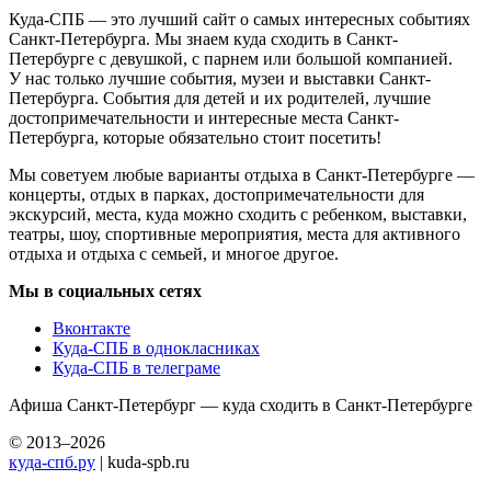
Куда-СПБ — это лучший сайт о самых интересных событиях
Санкт-Петербурга. Мы знаем куда сходить в Санкт-
Петербурге с девушкой, с парнем или большой компанией.
У нас только лучшие события, музеи и выставки Санкт-
Петербурга. События для детей и их родителей, лучшие
достопримечательности и интересные места Санкт-
Петербурга, которые обязательно стоит посетить!
Мы советуем любые варианты отдыха в Санкт-Петербурге —
концерты, отдых в парках, достопримечательности для
экскурсий, места, куда можно сходить с ребенком, выставки,
театры, шоу, спортивные мероприятия, места для активного
отдыха и отдыха с семьей, и многое другое.
Мы в социальных сетях
Вконтакте
Куда-СПБ в однокласниках
Куда-СПБ в телеграме
Афиша Санкт-Петербург — куда сходить в Санкт-Петербурге
© 2013–2026
куда-спб.ру
| kuda-spb.ru