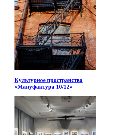
Культурное пространство
«Мануфактура 10/12»