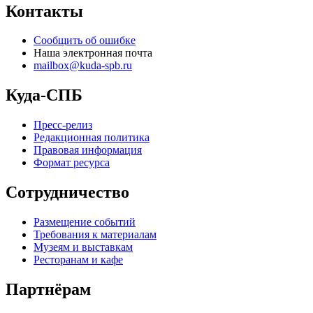
Контакты
Сообщить об ошибке
Наша электронная почта
mailbox@kuda-spb.ru
Куда-СПБ
Пресс-релиз
Редакционная политика
Правовая информация
Формат ресурса
Сотрудничество
Размещение событий
Требования к материалам
Музеям и выставкам
Ресторанам и кафе
Партнёрам