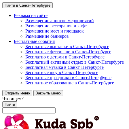
Найти в Санкт-Петербурге
Реклама на сайте
Размещение анонсов мероприятий
Размещение ресторанов и кафе
Размещение мест и площадок
Размещение баннеров
Бесплатные события
Бесплатные выставки в Санкт-Петербурге
Бесплатные фестивали в Санкт-Петербурге
Бесплатно с детьми в Санкт-Петербурге
Бесплатный активный отдых в Санкт-Петербурге
Бесплатная музыка в Санкт-Петербурге
Бесплатные шоу в Санкт-Петербурге
Бесплатные праздники в Санкт-Петербурге
Бесплатное образование в Санкт-Петербурге
Открыть меню
Закрыть меню
Что ищем?
Найти