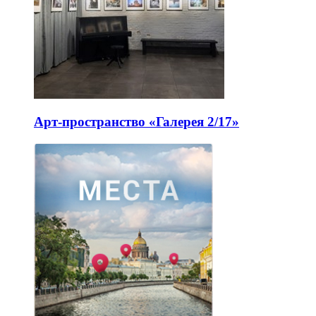
Арт-пространство «Галерея 2/17»