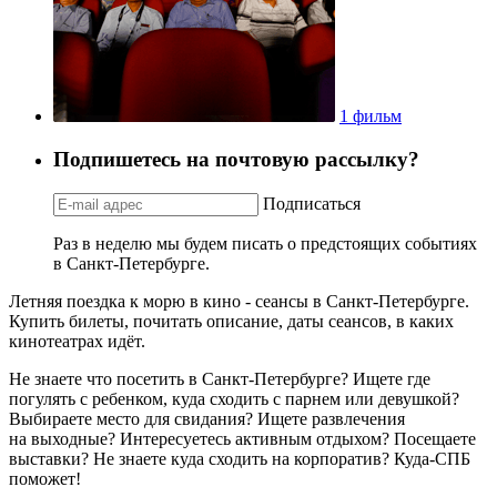
1 фильм
Подпишетесь на почтовую рассылку?
Подписаться
Раз в неделю мы будем писать о предстоящих событиях
в Санкт-Петербурге.
Летняя поездка к морю в кино - сеансы в Санкт-Петербурге.
Купить билеты, почитать описание, даты сеансов, в каких
кинотеатрах идёт.
Не знаете что посетить в Санкт-Петербурге? Ищете где
погулять с ребенком, куда сходить с парнем или девушкой?
Выбираете место для свидания? Ищете развлечения
на выходные? Интересуетесь активным отдыхом? Посещаете
выставки? Не знаете куда сходить на корпоратив? Куда-СПБ
поможет!