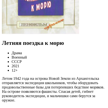
Летняя поездка к морю
Драма
Военный
СССР
2021
12+
Летом 1942 года на острова Новой Земли из Архангельска
отправляется экспедиция школьников, чтобы оборудовать
продовольственные базы для потерпевших бедствие моряков.
На острове появляются фашисты. Спасая детей, гибнет
руководитель экспедиции, и мальчишки сами берутся за
оружие.