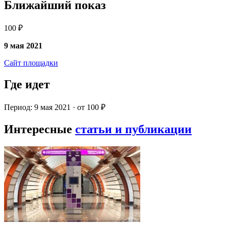
Ближайший показ
100 ₽
9 мая 2021
Сайт площадки
Где идет
Период: 9 мая 2021 · от 100 ₽
Интересные
статьи и публикации