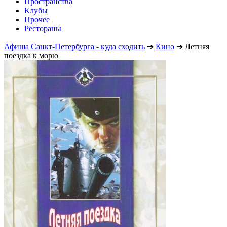
Пространства
Клубы
Прочее
Рестораны
Афиша Санкт-Петербурга - куда сходить
➔
Кино
➔
Летняя
поездка к морю