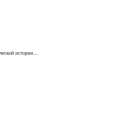
ической истории…