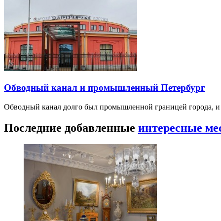
Обводный канал и промышленный Петербург
Обводный канал долго был промышленной границей города, и е
Последние добавленные
интересные ме