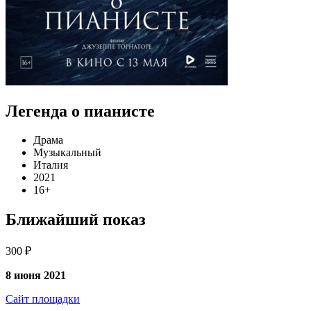
Легенда о пианисте
Драма
Музыкальный
Италия
2021
16+
Ближайший показ
300 ₽
8 июня 2021
Сайт площадки