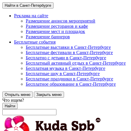
Найти в Санкт-Петербурге
Реклама на сайте
Размещение анонсов мероприятий
Размещение ресторанов и кафе
Размещение мест и площадок
Размещение баннеров
Бесплатные события
Бесплатные выставки в Санкт-Петербурге
Бесплатные фестивали в Санкт-Петербурге
Бесплатно с детьми в Санкт-Петербурге
Бесплатный активный отдых в Санкт-Петербурге
Бесплатная музыка в Санкт-Петербурге
Бесплатные шоу в Санкт-Петербурге
Бесплатные праздники в Санкт-Петербурге
Бесплатное образование в Санкт-Петербурге
Открыть меню
Закрыть меню
Что ищем?
Найти