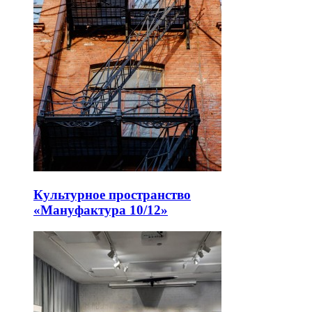
Культурное пространство
«Мануфактура 10/12»