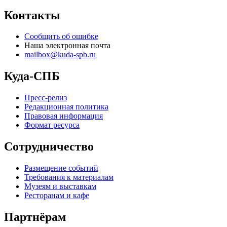
Контакты
Сообщить об ошибке
Наша электронная почта
mailbox@kuda-spb.ru
Куда-СПБ
Пресс-релиз
Редакционная политика
Правовая информация
Формат ресурса
Сотрудничество
Размещение событий
Требования к материалам
Музеям и выставкам
Ресторанам и кафе
Партнёрам