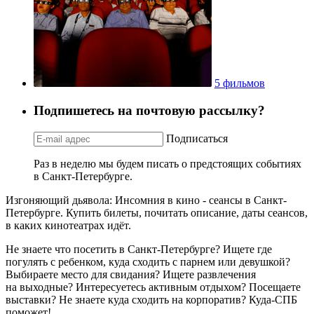
5 фильмов
Подпишетесь на почтовую рассылку?
Подписаться
Раз в неделю мы будем писать о предстоящих событиях
в Санкт-Петербурге.
Изгоняющий дьявола: Инсомния в кино - сеансы в Санкт-
Петербурге. Купить билеты, почитать описание, даты сеансов,
в каких кинотеатрах идёт.
Не знаете что посетить в Санкт-Петербурге? Ищете где
погулять с ребенком, куда сходить с парнем или девушкой?
Выбираете место для свидания? Ищете развлечения
на выходные? Интересуетесь активным отдыхом? Посещаете
выставки? Не знаете куда сходить на корпоратив? Куда-СПБ
поможет!