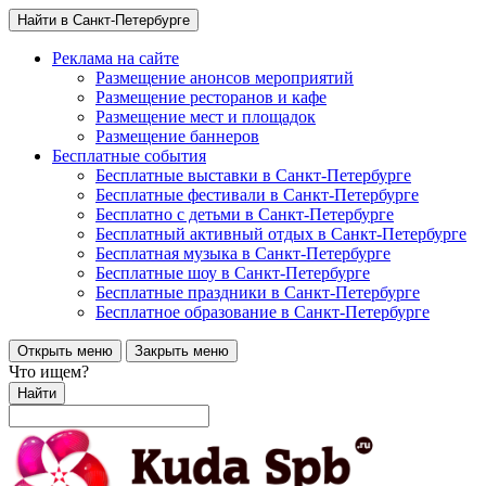
Найти в Санкт-Петербурге
Реклама на сайте
Размещение анонсов мероприятий
Размещение ресторанов и кафе
Размещение мест и площадок
Размещение баннеров
Бесплатные события
Бесплатные выставки в Санкт-Петербурге
Бесплатные фестивали в Санкт-Петербурге
Бесплатно с детьми в Санкт-Петербурге
Бесплатный активный отдых в Санкт-Петербурге
Бесплатная музыка в Санкт-Петербурге
Бесплатные шоу в Санкт-Петербурге
Бесплатные праздники в Санкт-Петербурге
Бесплатное образование в Санкт-Петербурге
Открыть меню
Закрыть меню
Что ищем?
Найти