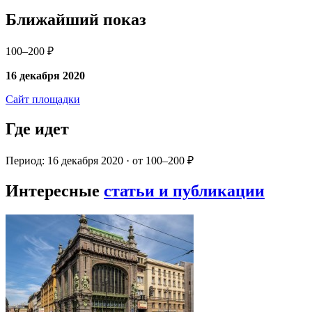
Ближайший показ
100–200 ₽
16 декабря 2020
Сайт площадки
Где идет
Период: 16 декабря 2020 · от 100–200 ₽
Интересные
статьи и публикации