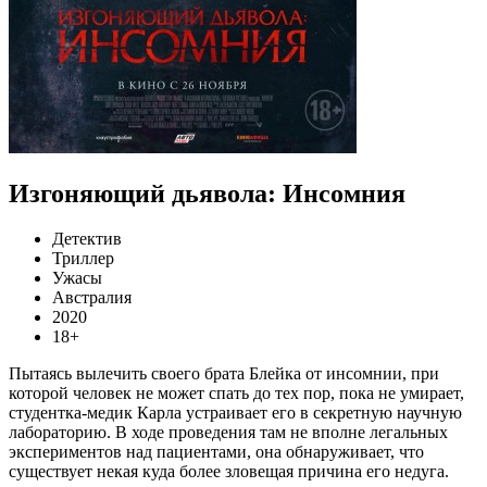
Изгоняющий дьявола: Инсомния
Детектив
Триллер
Ужасы
Австралия
2020
18+
Пытаясь вылечить своего брата Блейка от инсомнии, при
которой человек не может спать до тех пор, пока не умирает,
студентка-медик Карла устраивает его в секретную научную
лабораторию. В ходе проведения там не вполне легальных
экспериментов над пациентами, она обнаруживает, что
существует некая куда более зловещая причина его недуга.