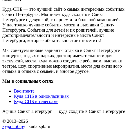
Куда-СПБ — это лучший сайт о самых интересных событиях
Санкт-Петербурга. Мы знаем куда сходить в Санкт-
Петербурге с девушкой, с парнем или большой компанией.
У нас только лучшие события, музеи и выставки Санкт-
Петербурга. События для детей и их родителей, лучшие
достопримечательности и интересные места Санкт-
Петербурга, которые обязательно стоит посетить!
Мы советуем любые варианты отдыха в Санкт-Петербурге —
концерты, отдых в парках, достопримечательности для
экскурсий, места, куда можно сходить с ребенком, выставки,
театры, шоу, спортивные мероприятия, места для активного
отдыха и отдыха с семьей, и многое другое.
Мы в социальных сетях
Вконтакте
Куда-СПБ в однокласниках
Куда-СПБ в телеграме
Афиша Санкт-Петербург — куда сходить в Санкт-Петербурге
© 2013–2026
куда-спб.ру
| kuda-spb.ru