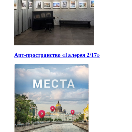
Арт-пространство «Галерея 2/17»