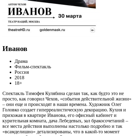
Иванов
Драма
Фильм-спектакль
Россия
2018
18+
Спектакль Тимофея Кулябина сделан так, как будто это не
просто, как говорил Чехов, «события действительной жизни»
– они еще и происходят в наши времена. Художник Олег
Головко создает гиперреалистическую декорацию. Кухня и
прихожая в квартире Иванова, его офисный кабинет и
курительная комната, дача Лебедевых, зал бракосочетаний –
все места действия выполнены настолько подробно и так
«всамделишно» детализированы, что в какой-то момент