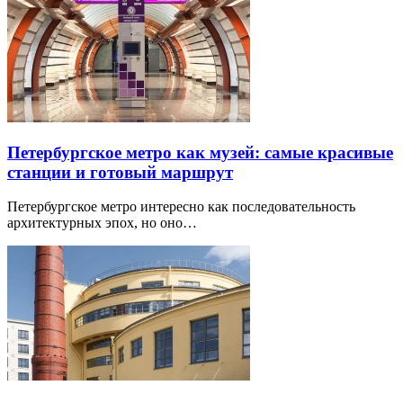
Петербургское метро как музей: самые красивые
станции и готовый маршрут
Петербургское метро интересно как последовательность
архитектурных эпох, но оно…