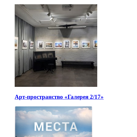
Арт-пространство «Галерея 2/17»