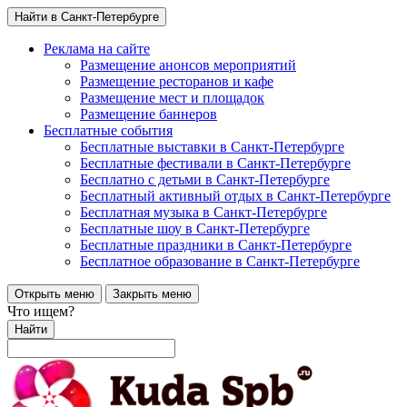
Найти в Санкт-Петербурге
Реклама на сайте
Размещение анонсов мероприятий
Размещение ресторанов и кафе
Размещение мест и площадок
Размещение баннеров
Бесплатные события
Бесплатные выставки в Санкт-Петербурге
Бесплатные фестивали в Санкт-Петербурге
Бесплатно с детьми в Санкт-Петербурге
Бесплатный активный отдых в Санкт-Петербурге
Бесплатная музыка в Санкт-Петербурге
Бесплатные шоу в Санкт-Петербурге
Бесплатные праздники в Санкт-Петербурге
Бесплатное образование в Санкт-Петербурге
Открыть меню
Закрыть меню
Что ищем?
Найти