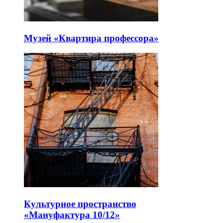
Музей «Квартира профессора»
Культурное пространство
«Мануфактура 10/12»