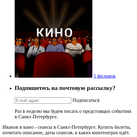
5 фильмов
Подпишетесь на почтовую рассылку?
Подписаться
Раз в неделю мы будем писать о предстоящих событиях
в Санкт-Петербурге.
Иванов в кино - сеансы в Санкт-Петербурге. Купить билеты,
почитать описание, даты сеансов, в каких кинотеатрах идёт.