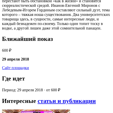
перестают быть обстановкой «как в жизни» и становятся
сюрреалистической средой. Иванов-Евгений Миронов с
Лебедевым-Игорем Гординым составляют сильный дуэт, тема
которого – тяжкая ноша существования. Два университетских
товарища здесь, в сущности, самые интересные люди, и
каждый безнадежен по-своему. Только один топит тоску в
водке, а другой лишен даже этой сомнительной панацеи.
Ближайший показ
600 ₽
29 апреля 2018
Сайт площадки
Где идет
Период: 29 апреля 2018 · от 600 ₽
Интересные
статьи и публикации