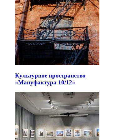
Культурное пространство
«Мануфактура 10/12»