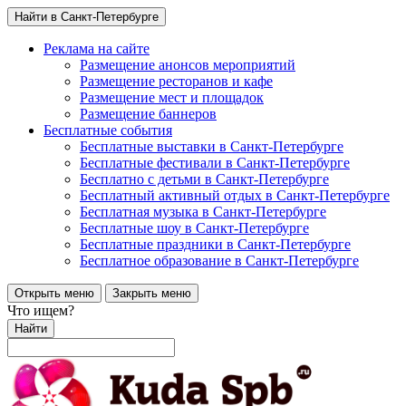
Найти в Санкт-Петербурге
Реклама на сайте
Размещение анонсов мероприятий
Размещение ресторанов и кафе
Размещение мест и площадок
Размещение баннеров
Бесплатные события
Бесплатные выставки в Санкт-Петербурге
Бесплатные фестивали в Санкт-Петербурге
Бесплатно с детьми в Санкт-Петербурге
Бесплатный активный отдых в Санкт-Петербурге
Бесплатная музыка в Санкт-Петербурге
Бесплатные шоу в Санкт-Петербурге
Бесплатные праздники в Санкт-Петербурге
Бесплатное образование в Санкт-Петербурге
Открыть меню
Закрыть меню
Что ищем?
Найти