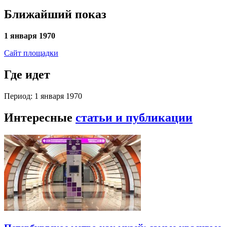
Ближайший показ
1 января 1970
Сайт площадки
Где идет
Период: 1 января 1970
Интересные
статьи и публикации