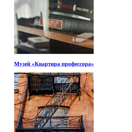
Музей «Квартира профессора»