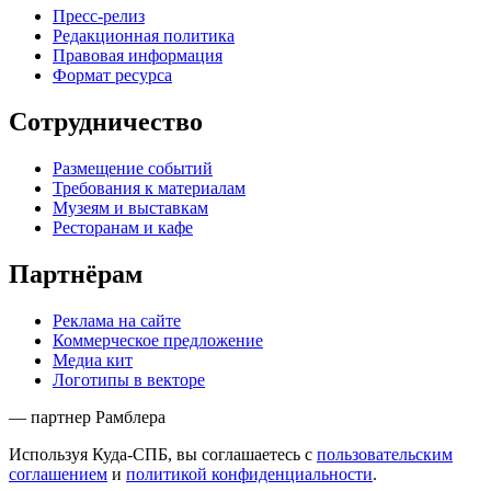
Пресс-релиз
Редакционная политика
Правовая информация
Формат ресурса
Сотрудничество
Размещение событий
Требования к материалам
Музеям и выставкам
Ресторанам и кафе
Партнёрам
Реклама на сайте
Коммерческое предложение
Медиа кит
Логотипы в векторе
— партнер Рамблера
Используя Куда-СПБ, вы соглашаетесь с
пользовательским
соглашением
и
политикой конфиденциальности
.