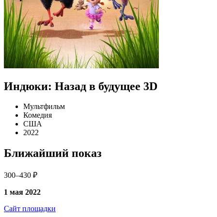
Индюки: Назад в будущее 3D
Мультфильм
Комедия
США
2022
Ближайший показ
300–430 ₽
1 мая 2022
Сайт площадки