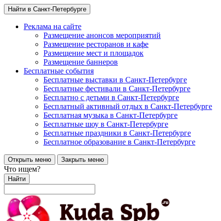
Найти в Санкт-Петербурге
Реклама на сайте
Размещение анонсов мероприятий
Размещение ресторанов и кафе
Размещение мест и площадок
Размещение баннеров
Бесплатные события
Бесплатные выставки в Санкт-Петербурге
Бесплатные фестивали в Санкт-Петербурге
Бесплатно с детьми в Санкт-Петербурге
Бесплатный активный отдых в Санкт-Петербурге
Бесплатная музыка в Санкт-Петербурге
Бесплатные шоу в Санкт-Петербурге
Бесплатные праздники в Санкт-Петербурге
Бесплатное образование в Санкт-Петербурге
Открыть меню
Закрыть меню
Что ищем?
Найти