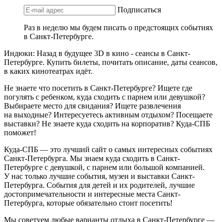
Подписаться
Раз в неделю мы будем писать о предстоящих событиях
в Санкт-Петербурге.
Индюки: Назад в будущее 3D в кино - сеансы в Санкт-
Петербурге. Купить билеты, почитать описание, даты сеансов,
в каких кинотеатрах идёт.
Не знаете что посетить в Санкт-Петербурге? Ищете где
погулять с ребенком, куда сходить с парнем или девушкой?
Выбираете место для свидания? Ищете развлечения
на выходные? Интересуетесь активным отдыхом? Посещаете
выставки? Не знаете куда сходить на корпоратив? Куда-СПБ
поможет!
Куда-СПБ — это лучший сайт о самых интересных событиях
Санкт-Петербурга. Мы знаем куда сходить в Санкт-
Петербурге с девушкой, с парнем или большой компанией.
У нас только лучшие события, музеи и выставки Санкт-
Петербурга. События для детей и их родителей, лучшие
достопримечательности и интересные места Санкт-
Петербурга, которые обязательно стоит посетить!
Мы советуем любые варианты отдыха в Санкт-Петербурге —