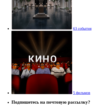
63 события
5 фильмов
Подпишетесь на почтовую рассылку?