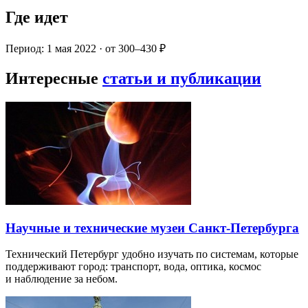
Где идет
Период: 1 мая 2022 · от 300–430 ₽
Интересные
статьи и публикации
Научные и технические музеи Санкт-Петербурга
Технический Петербург удобно изучать по системам, которые
поддерживают город: транспорт, вода, оптика, космос
и наблюдение за небом.