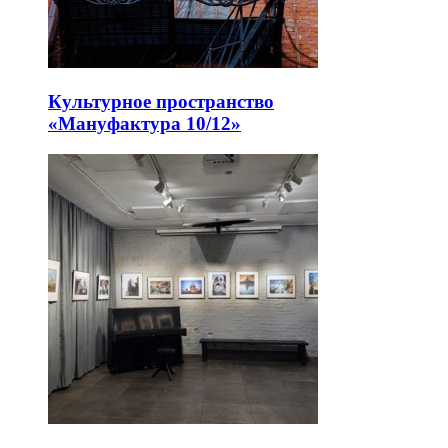
Культурное пространство
«Мануфактура 10/12»