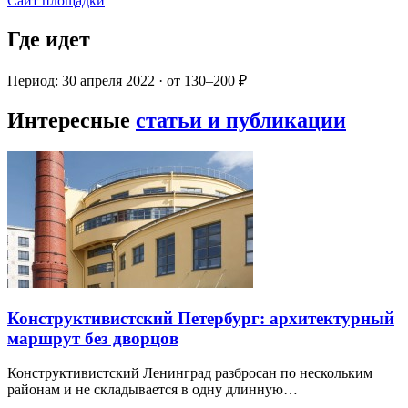
Сайт площадки
Где идет
Период: 30 апреля 2022 · от 130–200 ₽
Интересные
статьи и публикации
Конструктивистский Петербург: архитектурный
маршрут без дворцов
Конструктивистский Ленинград разбросан по нескольким
районам и не складывается в одну длинную…