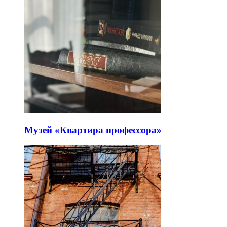
Музей «Квартира профессора»