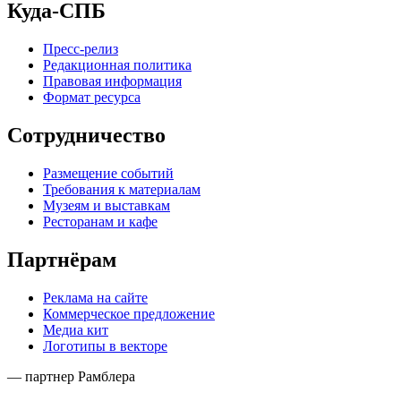
Куда-СПБ
Пресс-релиз
Редакционная политика
Правовая информация
Формат ресурса
Сотрудничество
Размещение событий
Требования к материалам
Музеям и выставкам
Ресторанам и кафе
Партнёрам
Реклама на сайте
Коммерческое предложение
Медиа кит
Логотипы в векторе
— партнер Рамблера