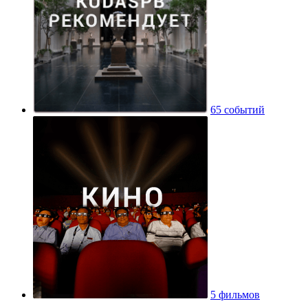
65 событий
5 фильмов