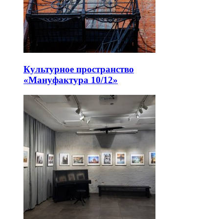
Культурное пространство
«Мануфактура 10/12»