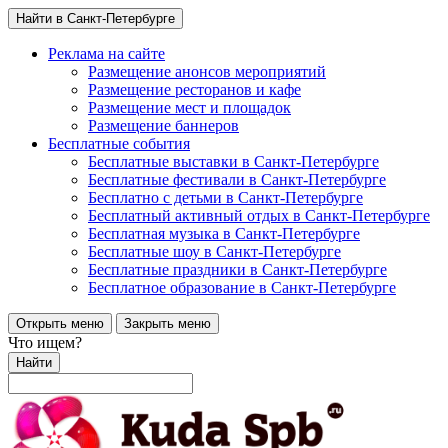
Найти в Санкт-Петербурге
Реклама на сайте
Размещение анонсов мероприятий
Размещение ресторанов и кафе
Размещение мест и площадок
Размещение баннеров
Бесплатные события
Бесплатные выставки в Санкт-Петербурге
Бесплатные фестивали в Санкт-Петербурге
Бесплатно с детьми в Санкт-Петербурге
Бесплатный активный отдых в Санкт-Петербурге
Бесплатная музыка в Санкт-Петербурге
Бесплатные шоу в Санкт-Петербурге
Бесплатные праздники в Санкт-Петербурге
Бесплатное образование в Санкт-Петербурге
Открыть меню
Закрыть меню
Что ищем?
Найти