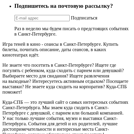
Подпишетесь на почтовую рассылку?
Подписаться
Раз в неделю мы будем писать о предстоящих событиях
в Санкт-Петербурге.
Игра теней в кино - сеансы в Санкт-Петербурге. Купить
билеты, почитать описание, даты сеансов, в каких
кинотеатрах идёт.
Не знаете что посетить в Санкт-Петербурге? Ищете где
погулять с ребенком, куда сходить с парнем или девушкой?
Выбираете место для свидания? Ищете развлечения
на выходные? Интересуетесь активным отдыхом? Посещаете
выставки? Не знаете куда сходить на корпоратив? Куда-СПБ
поможет!
Куда-СПБ — это лучший сайт о самых интересных событиях
Санкт-Петербурга. Мы знаем куда сходить в Санкт-
Петербурге с девушкой, с парнем или большой компанией.
У нас только лучшие события, музеи и выставки Санкт-
Петербурга. События для детей и их родителей, лучшие
достопримечательности и интересные места Санкт-