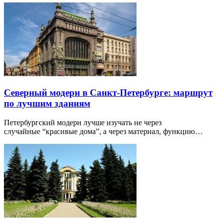
Северный модерн в Санкт-Петербурге: маршрут
по лучшим зданиям
Петербургский модерн лучше изучать не через
случайные “красивые дома”, а через материал, функцию…