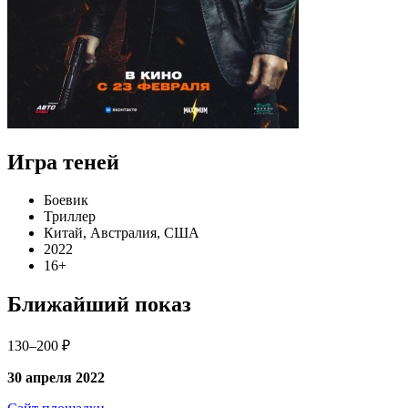
Игра теней
Боевик
Триллер
Китай, Австралия, США
2022
16+
Ближайший показ
130–200 ₽
30 апреля 2022