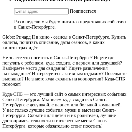
Подписаться
Раз в неделю мы будем писать о предстоящих событиях
в Санкт-Петербурге.
Globe: Ричард II в кино - сеансы в Санкт-Петербурге. Купить
билеты, почитать описание, даты сеансов, в каких
кинотеатрах идёт.
Не знаете что посетить в Санкт-Петербурге? Ищете где
погулять с ребенком, куда сходить с парнем или девушкой?
Выбираете место для свидания? Ищете развлечения
на выходные? Интересуетесь активным отдыхом? Посещаете
выставки? Не знаете куда сходить на корпоратив? Куда-СПБ
поможет!
Куда-СПБ — это лучший сайт о самых интересных событиях
Санкт-Петербурга. Мы знаем куда сходить в Санкт-
Петербурге с девушкой, с парнем или большой компанией.
У нас только лучшие события, музеи и выставки Санкт-
Петербурга. События для детей и их родителей, лучшие
достопримечательности и интересные места Санкт-
Петербурга, которые обязательно стоит посетить!