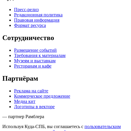
Пресс-релиз
Редакционная политика
Правовая информация
Формат ресурса
Сотрудничество
Размещение событий
Требования к материалам
Музеям и выставкам
Ресторанам и кафе
Партнёрам
Реклама на сайте
Коммерческое предложение
Медиа кит
Логотипы в векторе
— партнер Рамблера
Используя Куда-СПБ, вы соглашаетесь с
пользовательским