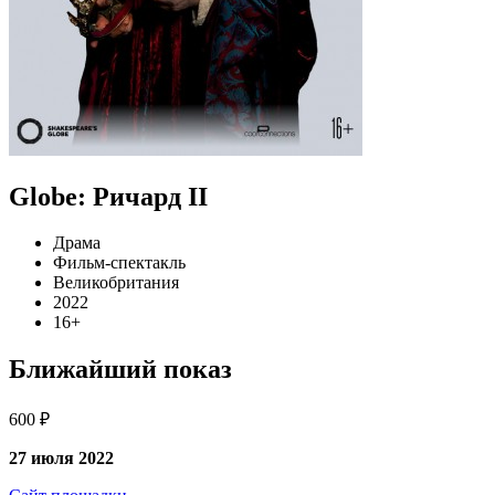
Globe: Ричард II
Драма
Фильм-спектакль
Великобритания
2022
16+
Ближайший показ
600 ₽
27 июля 2022