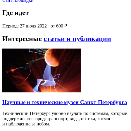
Сайт площадки
Где идет
Период: 27 июля 2022 · от 600 ₽
Интересные
статьи и публикации
Научные и технические музеи Санкт-Петербурга
Технический Петербург удобно изучать по системам, которые
поддерживают город: транспорт, вода, оптика, космос
и наблюдение за небом.