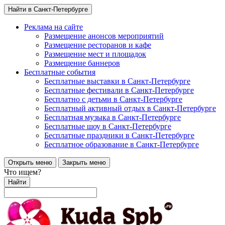
Найти в Санкт-Петербурге
Реклама на сайте
Размещение анонсов мероприятий
Размещение ресторанов и кафе
Размещение мест и площадок
Размещение баннеров
Бесплатные события
Бесплатные выставки в Санкт-Петербурге
Бесплатные фестивали в Санкт-Петербурге
Бесплатно с детьми в Санкт-Петербурге
Бесплатный активный отдых в Санкт-Петербурге
Бесплатная музыка в Санкт-Петербурге
Бесплатные шоу в Санкт-Петербурге
Бесплатные праздники в Санкт-Петербурге
Бесплатное образование в Санкт-Петербурге
Открыть меню
Закрыть меню
Что ищем?
Найти