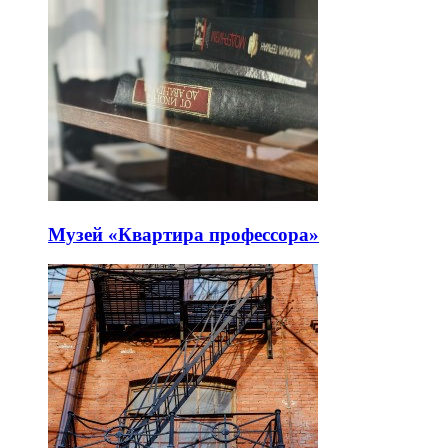
Музей «Квартира профессора»