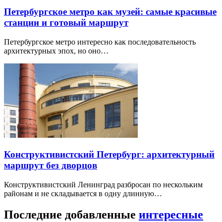
Петербургское метро как музей: самые красивые
станции и готовый маршрут
Петербургское метро интересно как последовательность
архитектурных эпох, но оно…
Конструктивистский Петербург: архитектурный
маршрут без дворцов
Конструктивистский Ленинград разбросан по нескольким
районам и не складывается в одну длинную…
Последние добавленные
интересные