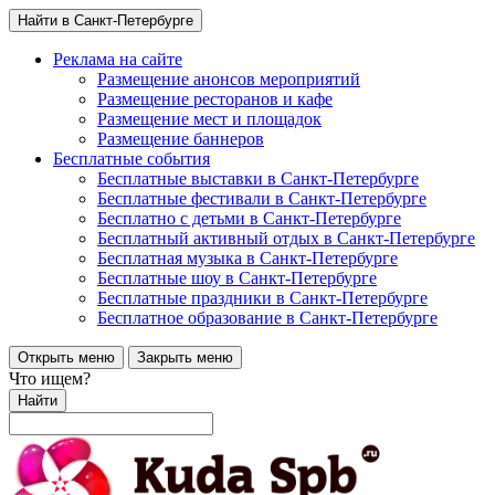
Найти в Санкт-Петербурге
Реклама на сайте
Размещение анонсов мероприятий
Размещение ресторанов и кафе
Размещение мест и площадок
Размещение баннеров
Бесплатные события
Бесплатные выставки в Санкт-Петербурге
Бесплатные фестивали в Санкт-Петербурге
Бесплатно с детьми в Санкт-Петербурге
Бесплатный активный отдых в Санкт-Петербурге
Бесплатная музыка в Санкт-Петербурге
Бесплатные шоу в Санкт-Петербурге
Бесплатные праздники в Санкт-Петербурге
Бесплатное образование в Санкт-Петербурге
Открыть меню
Закрыть меню
Что ищем?
Найти