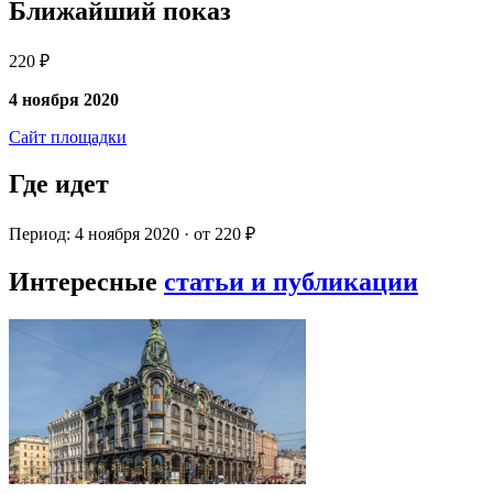
Ближайший показ
220 ₽
4 ноября 2020
Сайт площадки
Где идет
Период: 4 ноября 2020 · от 220 ₽
Интересные
статьи и публикации