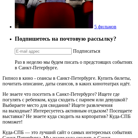
5 фильмов
Подпишетесь на почтовую рассылку?
Подписаться
Раз в неделю мы будем писать о предстоящих событиях
в Санкт-Петербурге.
Гипноз в кино - сеансы в Санкт-Петербурге. Купить билеты,
почитать описание, даты сеансов, в каких кинотеатрах идёт.
Не знаете что посетить в Санкт-Петербурге? Ищете где
погулять с ребенком, куда сходить с парнем или девушкой?
Выбираете место для свидания? Ищете развлечения
на выходные? Интересуетесь активным отдыхом? Посещаете
выставки? Не знаете куда сходить на корпоратив? Куда-СПБ
поможет!
Куда-СПБ — это лучший сайт о самых интересных событиях
Санкт-Петербурга. Мы знаем куда сходить в Санкт-