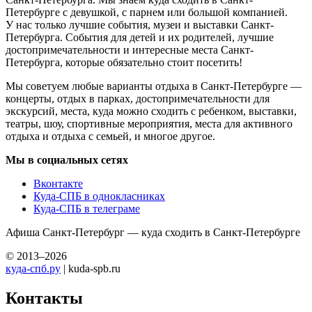
Петербурге с девушкой, с парнем или большой компанией.
У нас только лучшие события, музеи и выставки Санкт-
Петербурга. События для детей и их родителей, лучшие
достопримечательности и интересные места Санкт-
Петербурга, которые обязательно стоит посетить!
Мы советуем любые варианты отдыха в Санкт-Петербурге —
концерты, отдых в парках, достопримечательности для
экскурсий, места, куда можно сходить с ребенком, выставки,
театры, шоу, спортивные мероприятия, места для активного
отдыха и отдыха с семьей, и многое другое.
Мы в социальных сетях
Вконтакте
Куда-СПБ в однокласниках
Куда-СПБ в телеграме
Афиша Санкт-Петербург — куда сходить в Санкт-Петербурге
© 2013–2026
куда-спб.ру
| kuda-spb.ru
Контакты