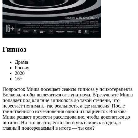
Гипноз
Драма
Россия
2020
16+
Подросток Миша посещает сеансы гипноза у психотерапевта
Волкова, чтобы вылечиться от лунатизма. В результате Миша
попадает под влияние гипнолога до такой степени, что
перестаёт понимать, где реальность, а где иллюзия. После
таинственного исчезновения одной из пациенток Волкова
Миша решает провести расследование, чтобы докопаться до
истины. Но что делать, если сон и явь слились в одно, а
главный подозреваемый в итоге — ты сам?