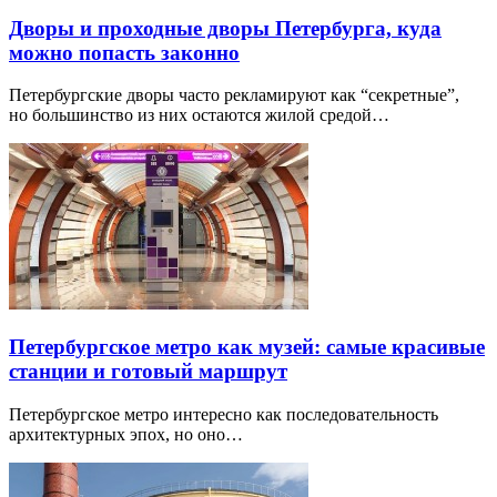
Дворы и проходные дворы Петербурга, куда
можно попасть законно
Петербургские дворы часто рекламируют как “секретные”,
но большинство из них остаются жилой средой…
Петербургское метро как музей: самые красивые
станции и готовый маршрут
Петербургское метро интересно как последовательность
архитектурных эпох, но оно…