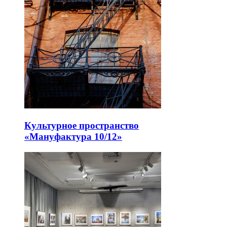
Культурное пространство
«Мануфактура 10/12»