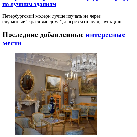
по лучшим зданиям
Петербургский модерн лучше изучать не через
случайные “красивые дома”, а через материал, функцию…
Последние добавленные
интересные
места