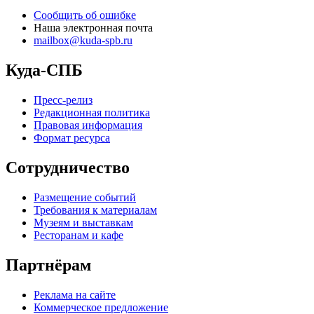
Сообщить об ошибке
Наша электронная почта
mailbox@kuda-spb.ru
Куда-СПБ
Пресс-релиз
Редакционная политика
Правовая информация
Формат ресурса
Сотрудничество
Размещение событий
Требования к материалам
Музеям и выставкам
Ресторанам и кафе
Партнёрам
Реклама на сайте
Коммерческое предложение