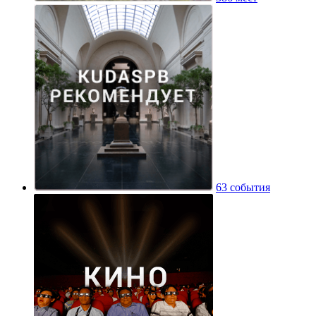
63 события