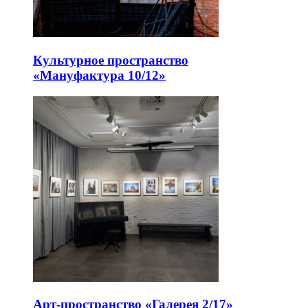
Культурное пространство
«Мануфактура 10/12»
Арт-пространство «Галерея 2/17»