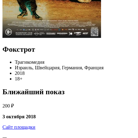
Фокстрот
Трагикомедия
Израиль, Швейцария, Германия, Франция
2018
18+
Ближайший показ
200 ₽
3 октября 2018
Сайт площадки