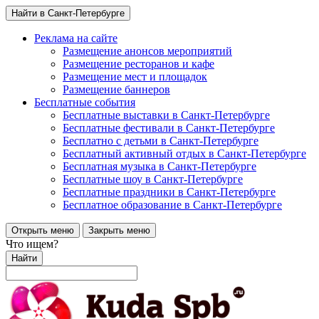
Найти в Санкт-Петербурге
Реклама на сайте
Размещение анонсов мероприятий
Размещение ресторанов и кафе
Размещение мест и площадок
Размещение баннеров
Бесплатные события
Бесплатные выставки в Санкт-Петербурге
Бесплатные фестивали в Санкт-Петербурге
Бесплатно с детьми в Санкт-Петербурге
Бесплатный активный отдых в Санкт-Петербурге
Бесплатная музыка в Санкт-Петербурге
Бесплатные шоу в Санкт-Петербурге
Бесплатные праздники в Санкт-Петербурге
Бесплатное образование в Санкт-Петербурге
Открыть меню
Закрыть меню
Что ищем?
Найти