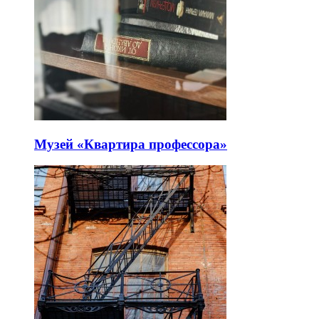
Музей «Квартира профессора»