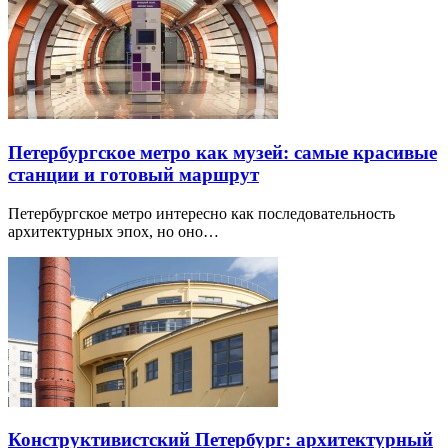
Петербургское метро как музей: самые красивые
станции и готовый маршрут
Петербургское метро интересно как последовательность
архитектурных эпох, но оно…
Конструктивистский Петербург: архитектурный