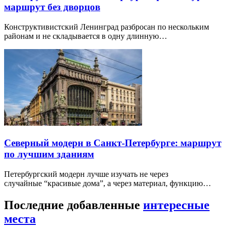
маршрут без дворцов
Конструктивистский Ленинград разбросан по нескольким
районам и не складывается в одну длинную…
Северный модерн в Санкт-Петербурге: маршрут
по лучшим зданиям
Петербургский модерн лучше изучать не через
случайные “красивые дома”, а через материал, функцию…
Последние добавленные
интересные
места