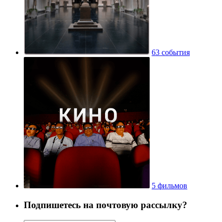
63 события
5 фильмов
Подпишетесь на почтовую рассылку?