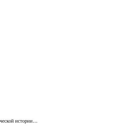
ической истории…