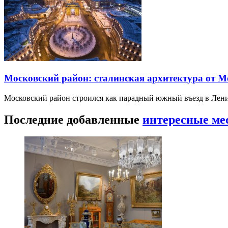
Московский район: сталинская архитектура от 
Московский район строился как парадный южный въезд в Лени
Последние добавленные
интересные ме