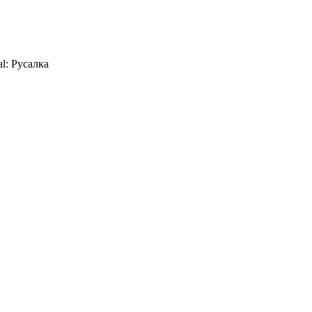
al: Русалка