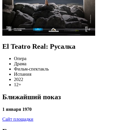
El Teatro Real: Русалка
Опера
Драма
Фильм-спектакль
Испания
2022
12+
Ближайший показ
1 января 1970
Сайт площадки