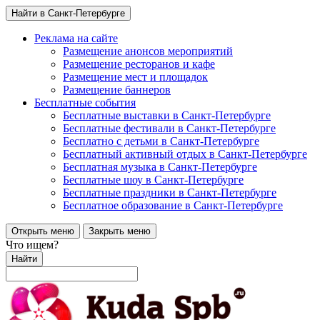
Найти в Санкт-Петербурге
Реклама на сайте
Размещение анонсов мероприятий
Размещение ресторанов и кафе
Размещение мест и площадок
Размещение баннеров
Бесплатные события
Бесплатные выставки в Санкт-Петербурге
Бесплатные фестивали в Санкт-Петербурге
Бесплатно с детьми в Санкт-Петербурге
Бесплатный активный отдых в Санкт-Петербурге
Бесплатная музыка в Санкт-Петербурге
Бесплатные шоу в Санкт-Петербурге
Бесплатные праздники в Санкт-Петербурге
Бесплатное образование в Санкт-Петербурге
Открыть меню
Закрыть меню
Что ищем?
Найти