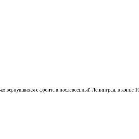
о вернувшихся с фронта в послевоенный Ленинград, в конце 194