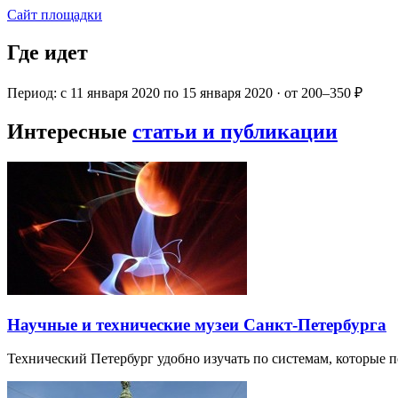
Сайт площадки
Где идет
Период: с 11 января 2020 по 15 января 2020 · от 200–350 ₽
Интересные
статьи и публикации
Научные и технические музеи Санкт-Петербурга
Технический Петербург удобно изучать по системам, которые п