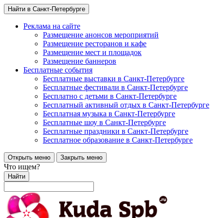
Найти в Санкт-Петербурге
Реклама на сайте
Размещение анонсов мероприятий
Размещение ресторанов и кафе
Размещение мест и площадок
Размещение баннеров
Бесплатные события
Бесплатные выставки в Санкт-Петербурге
Бесплатные фестивали в Санкт-Петербурге
Бесплатно с детьми в Санкт-Петербурге
Бесплатный активный отдых в Санкт-Петербурге
Бесплатная музыка в Санкт-Петербурге
Бесплатные шоу в Санкт-Петербурге
Бесплатные праздники в Санкт-Петербурге
Бесплатное образование в Санкт-Петербурге
Открыть меню
Закрыть меню
Что ищем?
Найти