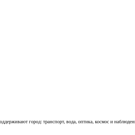
оддерживают город: транспорт, вода, оптика, космос и наблюден