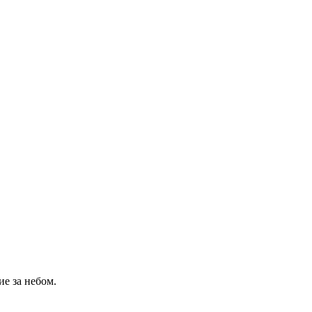
ие за небом.