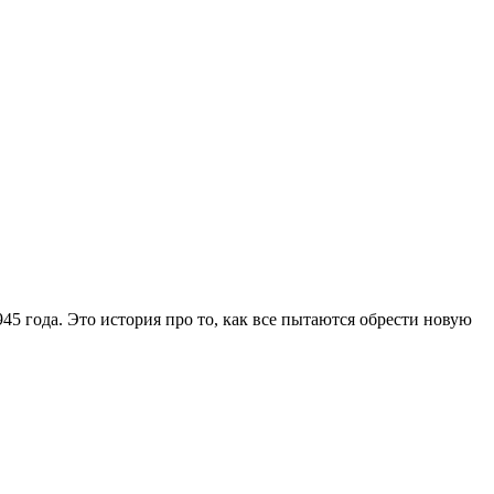
5 года. Это история про то, как все пытаются обрести новую