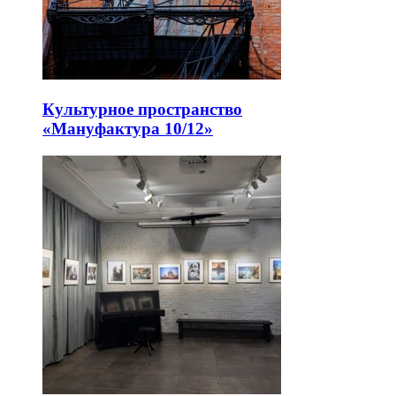
Культурное пространство
«Мануфактура 10/12»