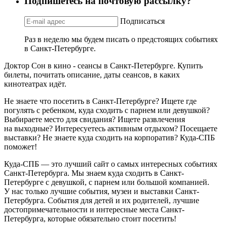
Подпишетесь на почтовую рассылку?
Подписаться
Раз в неделю мы будем писать о предстоящих событиях
в Санкт-Петербурге.
Доктор Сон в кино - сеансы в Санкт-Петербурге. Купить
билеты, почитать описание, даты сеансов, в каких
кинотеатрах идёт.
Не знаете что посетить в Санкт-Петербурге? Ищете где
погулять с ребенком, куда сходить с парнем или девушкой?
Выбираете место для свидания? Ищете развлечения
на выходные? Интересуетесь активным отдыхом? Посещаете
выставки? Не знаете куда сходить на корпоратив? Куда-СПБ
поможет!
Куда-СПБ — это лучший сайт о самых интересных событиях
Санкт-Петербурга. Мы знаем куда сходить в Санкт-
Петербурге с девушкой, с парнем или большой компанией.
У нас только лучшие события, музеи и выставки Санкт-
Петербурга. События для детей и их родителей, лучшие
достопримечательности и интересные места Санкт-
Петербурга, которые обязательно стоит посетить!