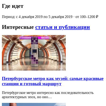
Где идет
Период: с 4 декабря 2019 по 5 декабря 2019 · от 100–1200 ₽
Интересные
статьи и публикации
Петербургское метро как музей: самые красивые
станции и готовый маршрут
Петербургское метро интересно как последовательность
архитектурных эпох, но оно…