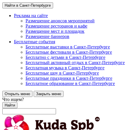
Найти в Санкт-Петербурге
Реклама на сайте
Размещение анонсов мероприятий
Размещение ресторанов и кафе
Размещение мест и площадок
Размещение баннеров
Бесплатные события
Бесплатные выставки в Санкт-Петербурге
Бесплатные фестивали в Санкт-Петербурге
Бесплатно с детьми в Санкт-Петербурге
Бесплатный активный отдых в Санкт-Петербурге
Бесплатная музыка в Санкт-Петербурге
Бесплатные шоу в Санкт-Петербурге
Бесплатные праздники в Санкт-Петербурге
Бесплатное образование в Санкт-Петербурге
Открыть меню
Закрыть меню
Что ищем?
Найти