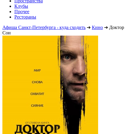
Пространства
Клубы
Прочее
Рестораны
Афиша Санкт-Петербурга - куда сходить
➔
Кино
➔
Доктор
Сон