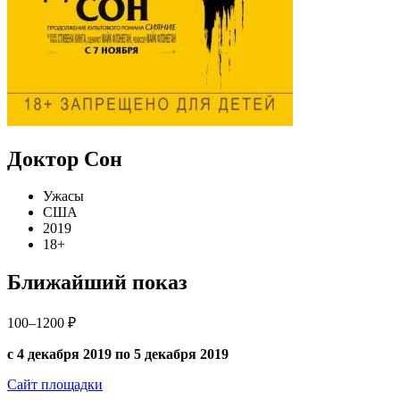
Доктор Сон
Ужасы
США
2019
18+
Ближайший показ
100–1200 ₽
с 4 декабря 2019 по 5 декабря 2019
Сайт площадки