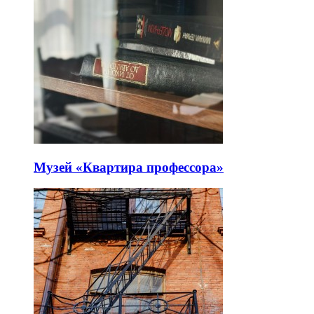
Музей «Квартира профессора»