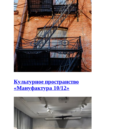
Культурное пространство
«Мануфактура 10/12»