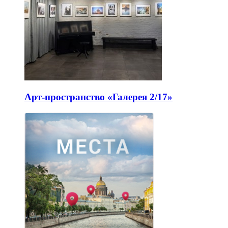
Арт-пространство «Галерея 2/17»