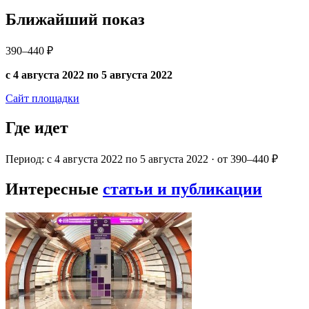
Ближайший показ
390–440 ₽
с 4 августа 2022 по 5 августа 2022
Сайт площадки
Где идет
Период: с 4 августа 2022 по 5 августа 2022 · от 390–440 ₽
Интересные
статьи и публикации