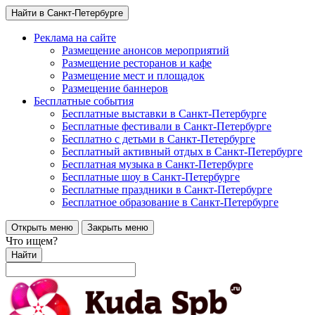
Найти в Санкт-Петербурге
Реклама на сайте
Размещение анонсов мероприятий
Размещение ресторанов и кафе
Размещение мест и площадок
Размещение баннеров
Бесплатные события
Бесплатные выставки в Санкт-Петербурге
Бесплатные фестивали в Санкт-Петербурге
Бесплатно с детьми в Санкт-Петербурге
Бесплатный активный отдых в Санкт-Петербурге
Бесплатная музыка в Санкт-Петербурге
Бесплатные шоу в Санкт-Петербурге
Бесплатные праздники в Санкт-Петербурге
Бесплатное образование в Санкт-Петербурге
Открыть меню
Закрыть меню
Что ищем?
Найти