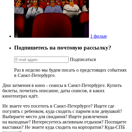
1 фильм
Подпишетесь на почтовую рассылку?
Подписаться
Раз в неделю мы будем писать о предстоящих событиях
в Санкт-Петербурге.
Дни затмения в кино - сеансы в Санкт-Петербурге. Купить
билеты, почитать описание, даты сеансов, в каких
кинотеатрах идёт.
Не знаете что посетить в Санкт-Петербурге? Ищете где
погулять с ребенком, куда сходить с парнем или девушкой?
Выбираете место для свидания? Ищете развлечения
на выходные? Интересуетесь активным отдыхом? Посещаете
выставки? Не знаете куда сходить на корпоратив? Куда-СПБ