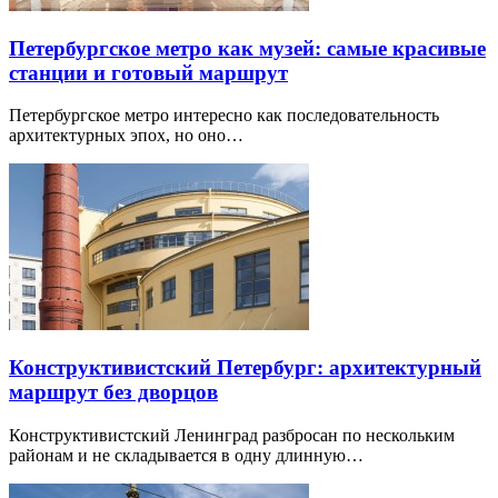
Петербургское метро как музей: самые красивые
станции и готовый маршрут
Петербургское метро интересно как последовательность
архитектурных эпох, но оно…
Конструктивистский Петербург: архитектурный
маршрут без дворцов
Конструктивистский Ленинград разбросан по нескольким
районам и не складывается в одну длинную…