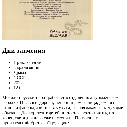
Дни затмения
Приключение
Экранизация
Драма
СССР
2022
12+
Молодой русский врач работает в отдаленном туркменском
городке. Пыльные дороги, непроницаемые лица, дома из
глины и фанеры, азиатская музыка, разноязыкая речь, чуждые
обычаи... Доктор лечит детей, пытается что-то писать, но
конец света для него уже наступил... По мотивам
произведений братьев Стругацких.