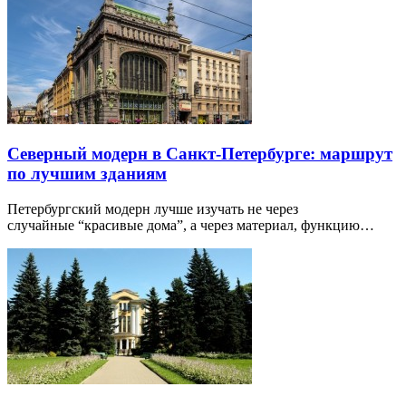
Северный модерн в Санкт-Петербурге: маршрут
по лучшим зданиям
Петербургский модерн лучше изучать не через
случайные “красивые дома”, а через материал, функцию…