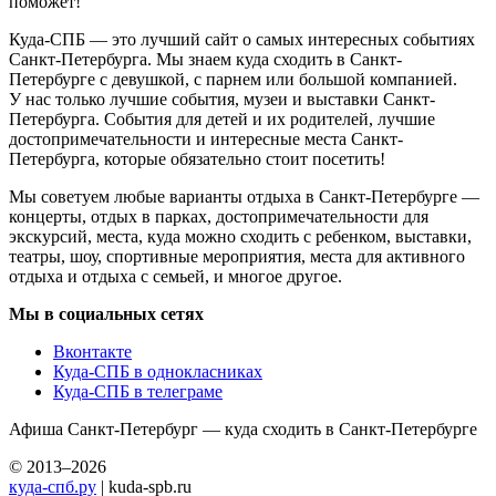
поможет!
Куда-СПБ — это лучший сайт о самых интересных событиях
Санкт-Петербурга. Мы знаем куда сходить в Санкт-
Петербурге с девушкой, с парнем или большой компанией.
У нас только лучшие события, музеи и выставки Санкт-
Петербурга. События для детей и их родителей, лучшие
достопримечательности и интересные места Санкт-
Петербурга, которые обязательно стоит посетить!
Мы советуем любые варианты отдыха в Санкт-Петербурге —
концерты, отдых в парках, достопримечательности для
экскурсий, места, куда можно сходить с ребенком, выставки,
театры, шоу, спортивные мероприятия, места для активного
отдыха и отдыха с семьей, и многое другое.
Мы в социальных сетях
Вконтакте
Куда-СПБ в однокласниках
Куда-СПБ в телеграме
Афиша Санкт-Петербург — куда сходить в Санкт-Петербурге
© 2013–2026
куда-спб.ру
| kuda-spb.ru