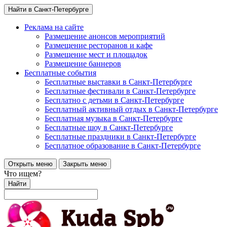
Найти в Санкт-Петербурге
Реклама на сайте
Размещение анонсов мероприятий
Размещение ресторанов и кафе
Размещение мест и площадок
Размещение баннеров
Бесплатные события
Бесплатные выставки в Санкт-Петербурге
Бесплатные фестивали в Санкт-Петербурге
Бесплатно с детьми в Санкт-Петербурге
Бесплатный активный отдых в Санкт-Петербурге
Бесплатная музыка в Санкт-Петербурге
Бесплатные шоу в Санкт-Петербурге
Бесплатные праздники в Санкт-Петербурге
Бесплатное образование в Санкт-Петербурге
Открыть меню
Закрыть меню
Что ищем?
Найти