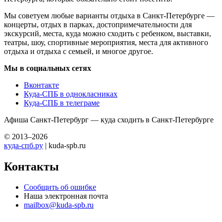
Мы советуем любые варианты отдыха в Санкт-Петербурге —
концерты, отдых в парках, достопримечательности для
экскурсий, места, куда можно сходить с ребенком, выставки,
театры, шоу, спортивные мероприятия, места для активного
отдыха и отдыха с семьей, и многое другое.
Мы в социальных сетях
Вконтакте
Куда-СПБ в однокласниках
Куда-СПБ в телеграме
Афиша Санкт-Петербург — куда сходить в Санкт-Петербурге
© 2013–2026
куда-спб.ру
| kuda-spb.ru
Контакты
Сообщить об ошибке
Наша электронная почта
mailbox@kuda-spb.ru