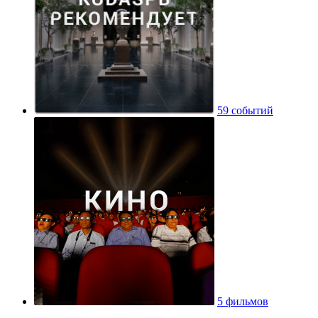
59 событий
5 фильмов