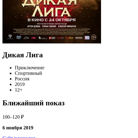
Дикая Лига
Приключение
Спортивный
Россия
2019
12+
Ближайший показ
100–120 ₽
6 ноября 2019