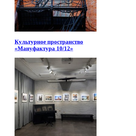
Культурное пространство
«Мануфактура 10/12»