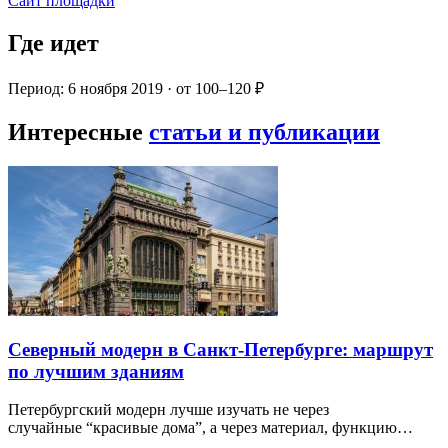
Сайт площадки
Где идет
Период: 6 ноября 2019 · от 100–120 ₽
Интересные
статьи и публикации
Северный модерн в Санкт-Петербурге: маршрут
по лучшим зданиям
Петербургский модерн лучше изучать не через
случайные “красивые дома”, а через материал, функцию…