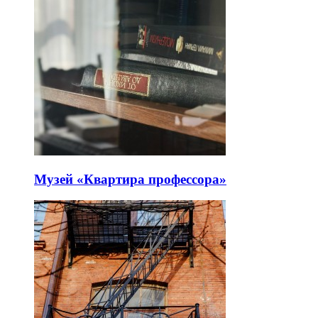
Музей «Квартира профессора»