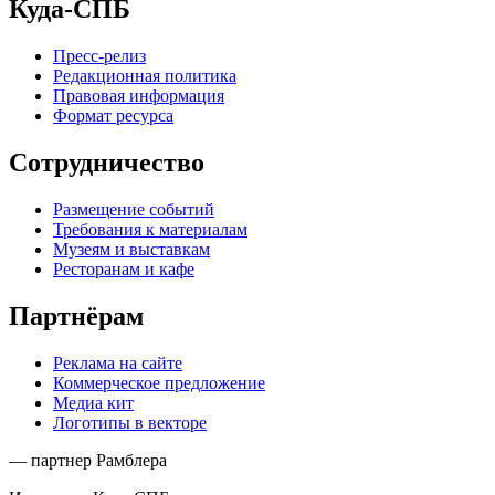
Куда-СПБ
Пресс-релиз
Редакционная политика
Правовая информация
Формат ресурса
Сотрудничество
Размещение событий
Требования к материалам
Музеям и выставкам
Ресторанам и кафе
Партнёрам
Реклама на сайте
Коммерческое предложение
Медиа кит
Логотипы в векторе
— партнер Рамблера