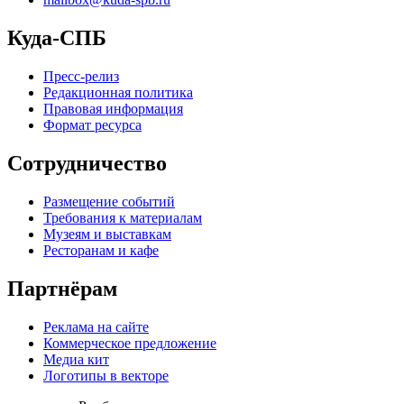
Куда-СПБ
Пресс-релиз
Редакционная политика
Правовая информация
Формат ресурса
Сотрудничество
Размещение событий
Требования к материалам
Музеям и выставкам
Ресторанам и кафе
Партнёрам
Реклама на сайте
Коммерческое предложение
Медиа кит
Логотипы в векторе