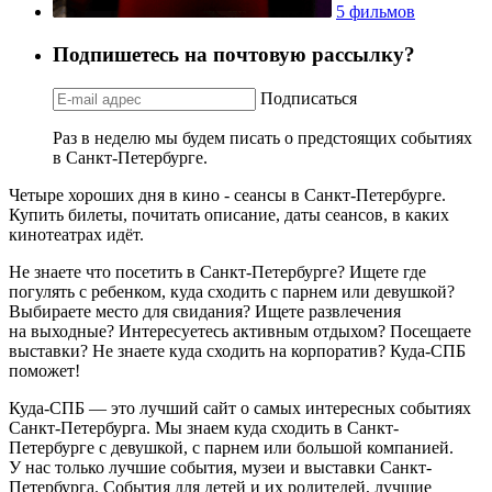
5 фильмов
Подпишетесь на почтовую рассылку?
Подписаться
Раз в неделю мы будем писать о предстоящих событиях
в Санкт-Петербурге.
Четыре хороших дня в кино - сеансы в Санкт-Петербурге.
Купить билеты, почитать описание, даты сеансов, в каких
кинотеатрах идёт.
Не знаете что посетить в Санкт-Петербурге? Ищете где
погулять с ребенком, куда сходить с парнем или девушкой?
Выбираете место для свидания? Ищете развлечения
на выходные? Интересуетесь активным отдыхом? Посещаете
выставки? Не знаете куда сходить на корпоратив? Куда-СПБ
поможет!
Куда-СПБ — это лучший сайт о самых интересных событиях
Санкт-Петербурга. Мы знаем куда сходить в Санкт-
Петербурге с девушкой, с парнем или большой компанией.
У нас только лучшие события, музеи и выставки Санкт-
Петербурга. События для детей и их родителей, лучшие