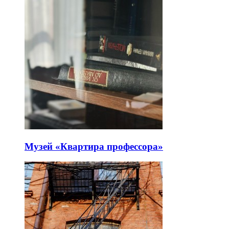
Музей «Квартира профессора»