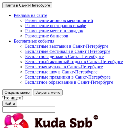
Найти в Санкт-Петербурге
Реклама на сайте
Размещение анонсов мероприятий
Размещение ресторанов и кафе
Размещение мест и площадок
Размещение баннеров
Бесплатные события
Бесплатные выставки в Санкт-Петербурге
Бесплатные фестивали в Санкт-Петербурге
Бесплатно с детьми в Санкт-Петербурге
Бесплатный активный отдых в Санкт-Петербурге
Бесплатная музыка в Санкт-Петербурге
Бесплатные шоу в Санкт-Петербурге
Бесплатные праздники в Санкт-Петербурге
Бесплатное образование в Санкт-Петербурге
Открыть меню
Закрыть меню
Что ищем?
Найти