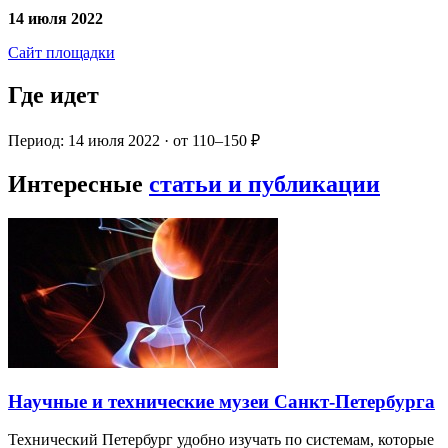
14 июля 2022
Сайт площадки
Где идет
Период: 14 июля 2022 · от 110–150 ₽
Интересные
статьи и публикации
Научные и технические музеи Санкт-Петербурга
Технический Петербург удобно изучать по системам, которые