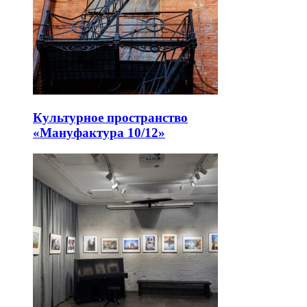
Культурное пространство
«Мануфактура 10/12»