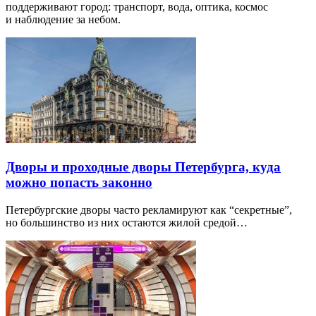
поддерживают город: транспорт, вода, оптика, космос
и наблюдение за небом.
Дворы и проходные дворы Петербурга, куда
можно попасть законно
Петербургские дворы часто рекламируют как “секретные”,
но большинство из них остаются жилой средой…