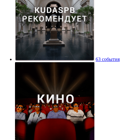
63 события