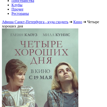
Пространства
Клубы
Прочее
Рестораны
Афиша Санкт-Петербурга - куда сходить
➔
Кино
➔
Четыре
хороших дня