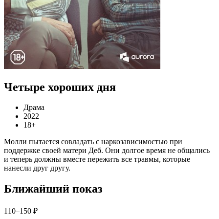
Четыре хороших дня
Драма
2022
18+
Молли пытается совладать с наркозависимостью при
поддержке своей матери Деб. Они долгое время не общались
и теперь должны вместе пережить все травмы, которые
нанесли друг другу.
Ближайший показ
110–150 ₽