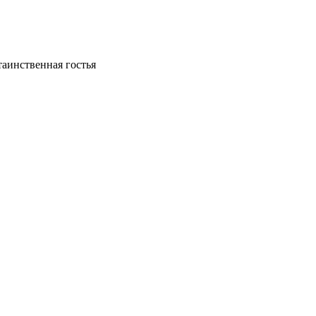
таинственная гостья