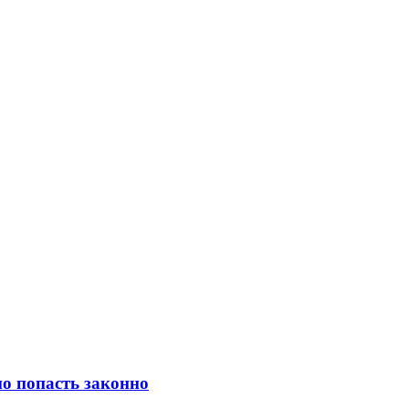
о попасть законно