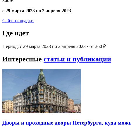
360 ₽
с 29 марта 2023 по 2 апреля 2023
Сайт площадки
Где идет
Период: с 29 марта 2023 по 2 апреля 2023 · от 360 ₽
Интересные
статьи и публикации
Дворы и проходные дворы Петербурга, куда можн