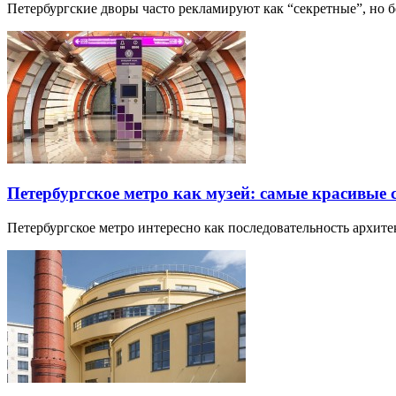
Петербургские дворы часто рекламируют как “секретные”, но
Петербургское метро как музей: самые красивые
Петербургское метро интересно как последовательность архит