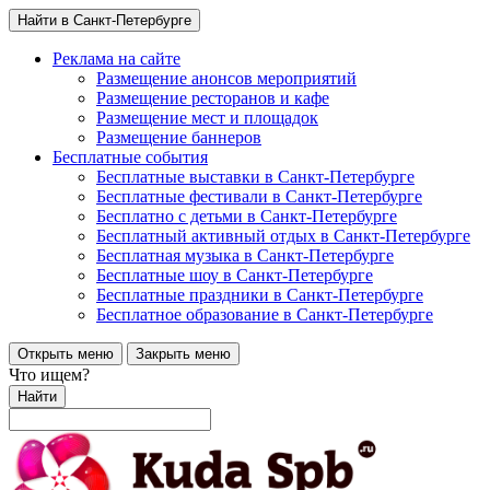
Найти в Санкт-Петербурге
Реклама на сайте
Размещение анонсов мероприятий
Размещение ресторанов и кафе
Размещение мест и площадок
Размещение баннеров
Бесплатные события
Бесплатные выставки в Санкт-Петербурге
Бесплатные фестивали в Санкт-Петербурге
Бесплатно с детьми в Санкт-Петербурге
Бесплатный активный отдых в Санкт-Петербурге
Бесплатная музыка в Санкт-Петербурге
Бесплатные шоу в Санкт-Петербурге
Бесплатные праздники в Санкт-Петербурге
Бесплатное образование в Санкт-Петербурге
Открыть меню
Закрыть меню
Что ищем?
Найти