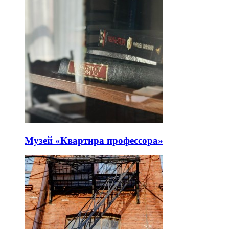
Музей «Квартира профессора»