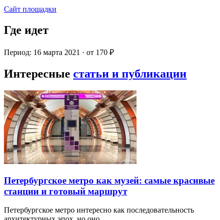
Сайт площадки
Где идет
Период: 16 марта 2021 · от 170 ₽
Интересные
статьи и публикации
Петербургское метро как музей: самые красивые
станции и готовый маршрут
Петербургское метро интересно как последовательность
архитектурных эпох, но оно…