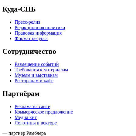
Куда-СПБ
Пресс-релиз
Редакционная политика
Правовая информация
Формат ресурса
Сотрудничество
Размещение событий
Требования к материалам
Музеям и выставкам
Ресторанам и кафе
Партнёрам
Реклама на сайте
Коммерческое предложение
Медиа кит
Логотипы в векторе
— партнер Рамблера