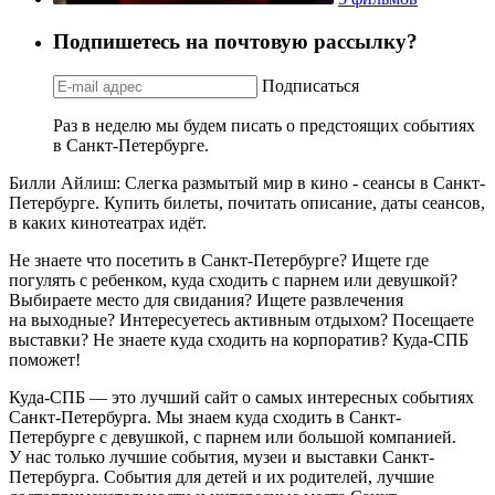
Подпишетесь на почтовую рассылку?
Подписаться
Раз в неделю мы будем писать о предстоящих событиях
в Санкт-Петербурге.
Билли Айлиш: Слегка размытый мир в кино - сеансы в Санкт-
Петербурге. Купить билеты, почитать описание, даты сеансов,
в каких кинотеатрах идёт.
Не знаете что посетить в Санкт-Петербурге? Ищете где
погулять с ребенком, куда сходить с парнем или девушкой?
Выбираете место для свидания? Ищете развлечения
на выходные? Интересуетесь активным отдыхом? Посещаете
выставки? Не знаете куда сходить на корпоратив? Куда-СПБ
поможет!
Куда-СПБ — это лучший сайт о самых интересных событиях
Санкт-Петербурга. Мы знаем куда сходить в Санкт-
Петербурге с девушкой, с парнем или большой компанией.
У нас только лучшие события, музеи и выставки Санкт-
Петербурга. События для детей и их родителей, лучшие