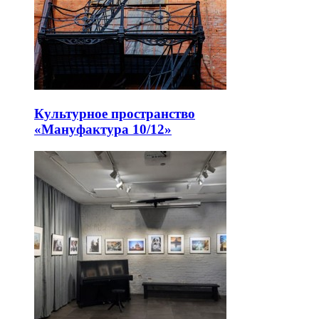
Культурное пространство
«Мануфактура 10/12»