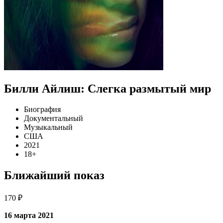
Билли Айлиш: Слегка размытый мир
Биография
Документальный
Музыкальный
США
2021
18+
Ближайший показ
170 ₽
16 марта 2021