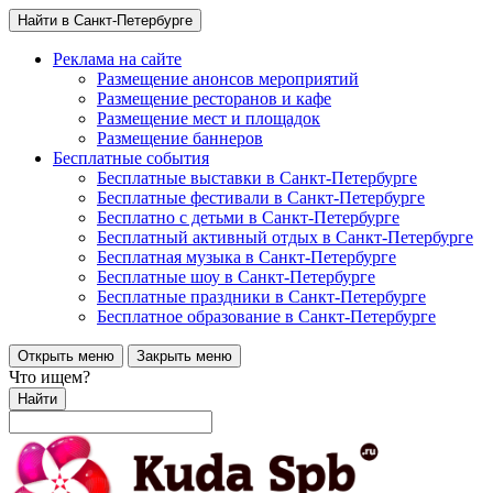
Найти в Санкт-Петербурге
Реклама на сайте
Размещение анонсов мероприятий
Размещение ресторанов и кафе
Размещение мест и площадок
Размещение баннеров
Бесплатные события
Бесплатные выставки в Санкт-Петербурге
Бесплатные фестивали в Санкт-Петербурге
Бесплатно с детьми в Санкт-Петербурге
Бесплатный активный отдых в Санкт-Петербурге
Бесплатная музыка в Санкт-Петербурге
Бесплатные шоу в Санкт-Петербурге
Бесплатные праздники в Санкт-Петербурге
Бесплатное образование в Санкт-Петербурге
Открыть меню
Закрыть меню
Что ищем?
Найти