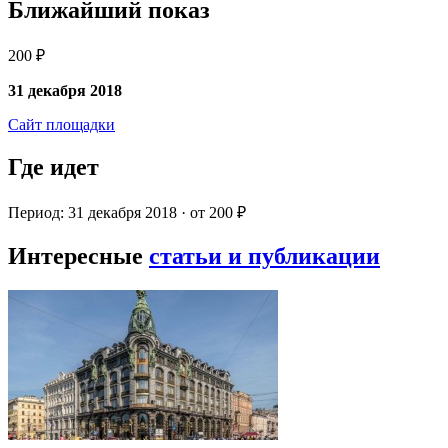
Ближайший показ
200 ₽
31 декабря 2018
Сайт площадки
Где идет
Период: 31 декабря 2018 · от 200 ₽
Интересные
статьи и публикации