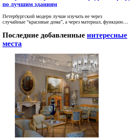
по лучшим зданиям
Петербургский модерн лучше изучать не через
случайные “красивые дома”, а через материал, функцию…
Последние добавленные
интересные
места