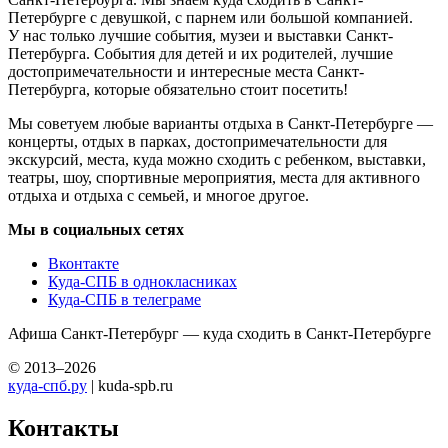
Петербурге с девушкой, с парнем или большой компанией.
У нас только лучшие события, музеи и выставки Санкт-
Петербурга. События для детей и их родителей, лучшие
достопримечательности и интересные места Санкт-
Петербурга, которые обязательно стоит посетить!
Мы советуем любые варианты отдыха в Санкт-Петербурге —
концерты, отдых в парках, достопримечательности для
экскурсий, места, куда можно сходить с ребенком, выставки,
театры, шоу, спортивные мероприятия, места для активного
отдыха и отдыха с семьей, и многое другое.
Мы в социальных сетях
Вконтакте
Куда-СПБ в однокласниках
Куда-СПБ в телеграме
Афиша Санкт-Петербург — куда сходить в Санкт-Петербурге
© 2013–2026
куда-спб.ру
| kuda-spb.ru
Контакты