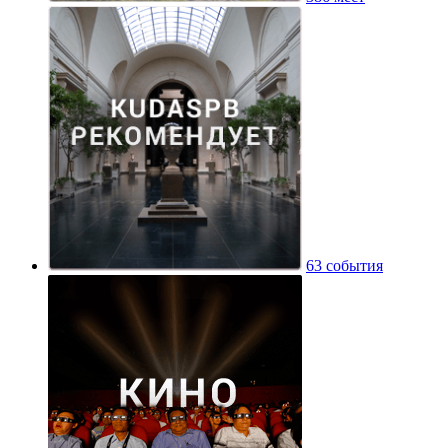
63 события