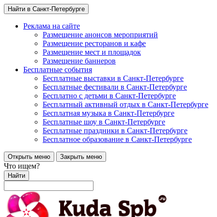
Найти в Санкт-Петербурге
Реклама на сайте
Размещение анонсов мероприятий
Размещение ресторанов и кафе
Размещение мест и площадок
Размещение баннеров
Бесплатные события
Бесплатные выставки в Санкт-Петербурге
Бесплатные фестивали в Санкт-Петербурге
Бесплатно с детьми в Санкт-Петербурге
Бесплатный активный отдых в Санкт-Петербурге
Бесплатная музыка в Санкт-Петербурге
Бесплатные шоу в Санкт-Петербурге
Бесплатные праздники в Санкт-Петербурге
Бесплатное образование в Санкт-Петербурге
Открыть меню
Закрыть меню
Что ищем?
Найти