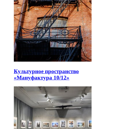
Культурное пространство
«Мануфактура 10/12»