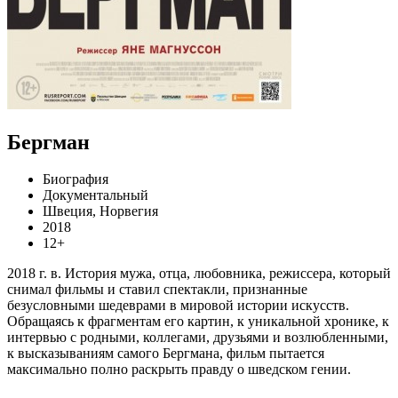
Бергман
Биография
Документальный
Швеция, Норвегия
2018
12+
2018 г. в. История мужа, отца, любовника, режиссера, который
снимал фильмы и ставил спектакли, признанные
безусловными шедеврами в мировой истории искусств.
Обращаясь к фрагментам его картин, к уникальной хронике, к
интервью с родными, коллегами, друзьями и возлюбленными,
к высказываниям самого Бергмана, фильм пытается
максимально полно раскрыть правду о шведском гении.