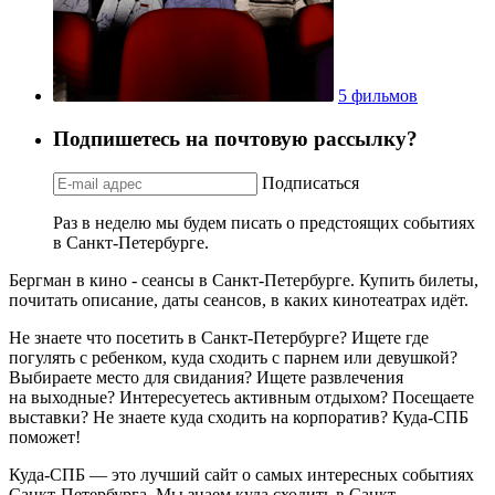
5 фильмов
Подпишетесь на почтовую рассылку?
Подписаться
Раз в неделю мы будем писать о предстоящих событиях
в Санкт-Петербурге.
Бергман в кино - сеансы в Санкт-Петербурге. Купить билеты,
почитать описание, даты сеансов, в каких кинотеатрах идёт.
Не знаете что посетить в Санкт-Петербурге? Ищете где
погулять с ребенком, куда сходить с парнем или девушкой?
Выбираете место для свидания? Ищете развлечения
на выходные? Интересуетесь активным отдыхом? Посещаете
выставки? Не знаете куда сходить на корпоратив? Куда-СПБ
поможет!
Куда-СПБ — это лучший сайт о самых интересных событиях
Санкт-Петербурга. Мы знаем куда сходить в Санкт-