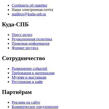
Сообщить об ошибке
Наша электронная почта
mailbox@kuda-spb.ru
Куда-СПБ
Пресс-релиз
Редакционная политика
Правовая информация
Формат ресурса
Сотрудничество
Размещение событий
Требования к материалам
Музеям и выставкам
Ресторанам и кафе
Партнёрам
Реклама на сайте
Коммерческое предложение