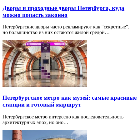
Дворы и проходные дворы Петербурга, куда
можно попасть законно
Петербургские дворы часто рекламируют как “секретные”,
но большинство из них остаются жилой средой…
Петербургское метро как музей: самые красивые
станции и готовый маршрут
Петербургское метро интересно как последовательность
архитектурных эпох, но оно…