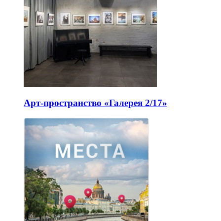
Арт-пространство «Галерея 2/17»