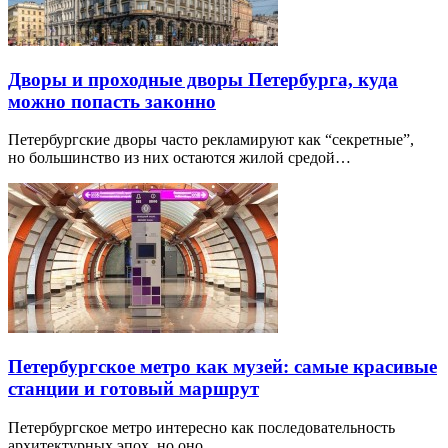
Дворы и проходные дворы Петербурга, куда
можно попасть законно
Петербургские дворы часто рекламируют как “секретные”,
но большинство из них остаются жилой средой…
Петербургское метро как музей: самые красивые
станции и готовый маршрут
Петербургское метро интересно как последовательность
архитектурных эпох, но оно…