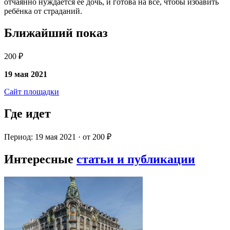
отчаянно нуждается ее дочь, и готова на всё, чтобы избавить
ребёнка от страданий.
Ближайший показ
200 ₽
19 мая 2021
Сайт площадки
Где идет
Период: 19 мая 2021 · от 200 ₽
Интересные
статьи и публикации