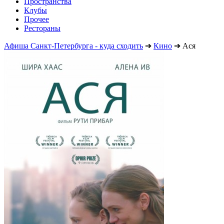
Пространства
Клубы
Прочее
Рестораны
Афиша Санкт-Петербурга - куда сходить
➔
Кино
➔
Ася