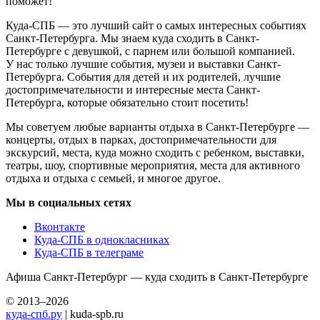
поможет!
Куда-СПБ — это лучший сайт о самых интересных событиях
Санкт-Петербурга. Мы знаем куда сходить в Санкт-
Петербурге с девушкой, с парнем или большой компанией.
У нас только лучшие события, музеи и выставки Санкт-
Петербурга. События для детей и их родителей, лучшие
достопримечательности и интересные места Санкт-
Петербурга, которые обязательно стоит посетить!
Мы советуем любые варианты отдыха в Санкт-Петербурге —
концерты, отдых в парках, достопримечательности для
экскурсий, места, куда можно сходить с ребенком, выставки,
театры, шоу, спортивные мероприятия, места для активного
отдыха и отдыха с семьей, и многое другое.
Мы в социальных сетях
Вконтакте
Куда-СПБ в однокласниках
Куда-СПБ в телеграме
Афиша Санкт-Петербург — куда сходить в Санкт-Петербурге
© 2013–2026
куда-спб.ру
| kuda-spb.ru