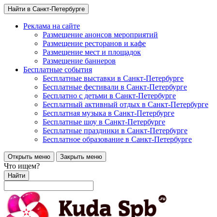
Найти в Санкт-Петербурге
Реклама на сайте
Размещение анонсов мероприятий
Размещение ресторанов и кафе
Размещение мест и площадок
Размещение баннеров
Бесплатные события
Бесплатные выставки в Санкт-Петербурге
Бесплатные фестивали в Санкт-Петербурге
Бесплатно с детьми в Санкт-Петербурге
Бесплатный активный отдых в Санкт-Петербурге
Бесплатная музыка в Санкт-Петербурге
Бесплатные шоу в Санкт-Петербурге
Бесплатные праздники в Санкт-Петербурге
Бесплатное образование в Санкт-Петербурге
Открыть меню
Закрыть меню
Что ищем?
Найти