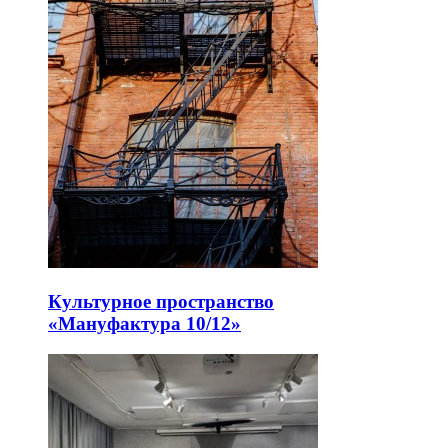
Культурное пространство
«Мануфактура 10/12»