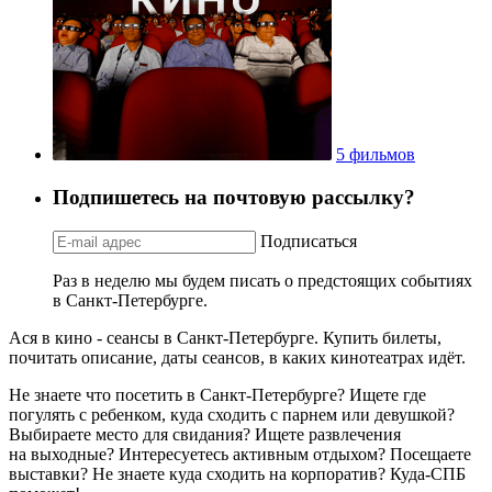
5 фильмов
Подпишетесь на почтовую рассылку?
Подписаться
Раз в неделю мы будем писать о предстоящих событиях
в Санкт-Петербурге.
Ася в кино - сеансы в Санкт-Петербурге. Купить билеты,
почитать описание, даты сеансов, в каких кинотеатрах идёт.
Не знаете что посетить в Санкт-Петербурге? Ищете где
погулять с ребенком, куда сходить с парнем или девушкой?
Выбираете место для свидания? Ищете развлечения
на выходные? Интересуетесь активным отдыхом? Посещаете
выставки? Не знаете куда сходить на корпоратив? Куда-СПБ