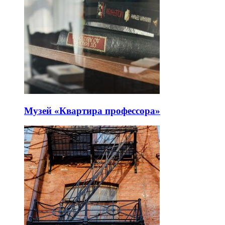
Музей «Квартира профессора»