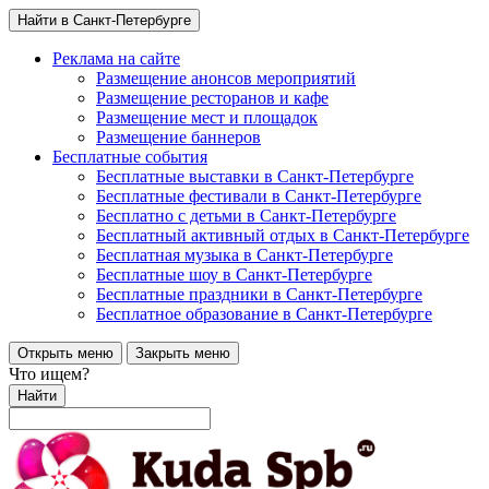
Найти в Санкт-Петербурге
Реклама на сайте
Размещение анонсов мероприятий
Размещение ресторанов и кафе
Размещение мест и площадок
Размещение баннеров
Бесплатные события
Бесплатные выставки в Санкт-Петербурге
Бесплатные фестивали в Санкт-Петербурге
Бесплатно с детьми в Санкт-Петербурге
Бесплатный активный отдых в Санкт-Петербурге
Бесплатная музыка в Санкт-Петербурге
Бесплатные шоу в Санкт-Петербурге
Бесплатные праздники в Санкт-Петербурге
Бесплатное образование в Санкт-Петербурге
Открыть меню
Закрыть меню
Что ищем?
Найти