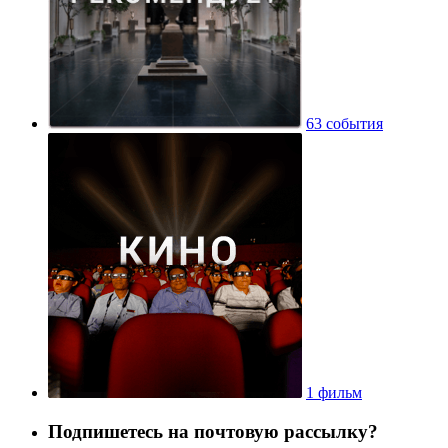
63 события
1 фильм
Подпишетесь на почтовую рассылку?