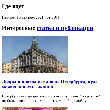
Где идет
Период: 16 декабря 2021 · от 350 ₽
Интересные
статьи и публикации
Дворы и проходные дворы Петербурга, куда
можно попасть законно
Петербургские дворы часто рекламируют как “секретные”,
но большинство из них остаются жилой средой…