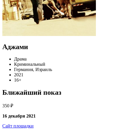
Аджами
Драма
Криминальный
Германия, Израиль
2021
16+
Ближайший показ
350 ₽
16 декабря 2021
Сайт площадки