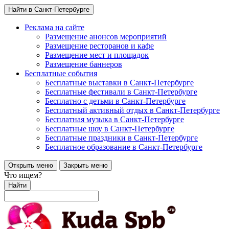
Найти в Санкт-Петербурге
Реклама на сайте
Размещение анонсов мероприятий
Размещение ресторанов и кафе
Размещение мест и площадок
Размещение баннеров
Бесплатные события
Бесплатные выставки в Санкт-Петербурге
Бесплатные фестивали в Санкт-Петербурге
Бесплатно с детьми в Санкт-Петербурге
Бесплатный активный отдых в Санкт-Петербурге
Бесплатная музыка в Санкт-Петербурге
Бесплатные шоу в Санкт-Петербурге
Бесплатные праздники в Санкт-Петербурге
Бесплатное образование в Санкт-Петербурге
Открыть меню
Закрыть меню
Что ищем?
Найти