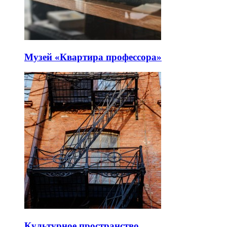
Музей «Квартира профессора»
Культурное пространство