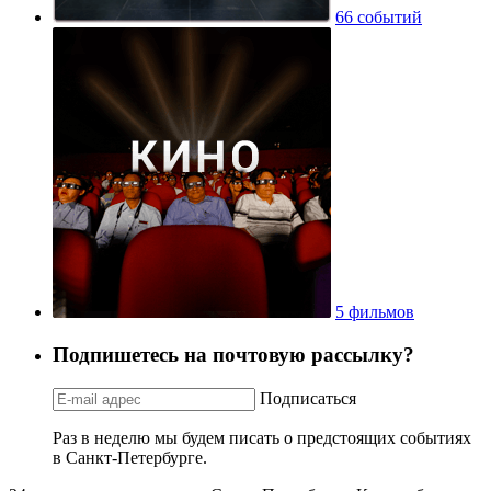
66 событий
5 фильмов
Подпишетесь на почтовую рассылку?
Подписаться
Раз в неделю мы будем писать о предстоящих событиях
в Санкт-Петербурге.