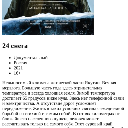
24 снега
Документальный
Россия
2021
16+
Невыносимый климат арктической части Якутии. Вечная
мерзлота. Большую часть года здесь отрицательная
температура и всегда холодная земля. Зимой температура
достигает 65 градусов ниже нуля. Здесь нет телефонной связи
и электричества. А отсутствие дорог усложняет
передвижение. Жизнь в таких условиях связана с ежедневной
борьбой со стихией и самим собой. В сотнях километрах от
ближайшего населенного пункта, человек может
рассчитывать только на самого себя. Этот суровый край