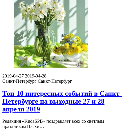
2019-04-27
2019-04-28
Санкт-Петербург
Санкт-Петербург
Топ-10 интересных событий в Санкт-
Петербурге на выходные 27 и 28
апреля 2019
Редакция «KudaSPB» поздравляет всех со светлым
праздником Пасхи…