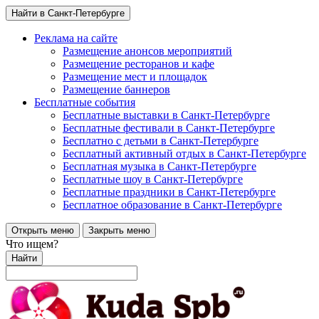
Найти в Санкт-Петербурге
Реклама на сайте
Размещение анонсов мероприятий
Размещение ресторанов и кафе
Размещение мест и площадок
Размещение баннеров
Бесплатные события
Бесплатные выставки в Санкт-Петербурге
Бесплатные фестивали в Санкт-Петербурге
Бесплатно с детьми в Санкт-Петербурге
Бесплатный активный отдых в Санкт-Петербурге
Бесплатная музыка в Санкт-Петербурге
Бесплатные шоу в Санкт-Петербурге
Бесплатные праздники в Санкт-Петербурге
Бесплатное образование в Санкт-Петербурге
Открыть меню
Закрыть меню
Что ищем?
Найти