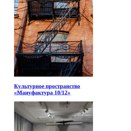
Культурное пространство
«Мануфактура 10/12»