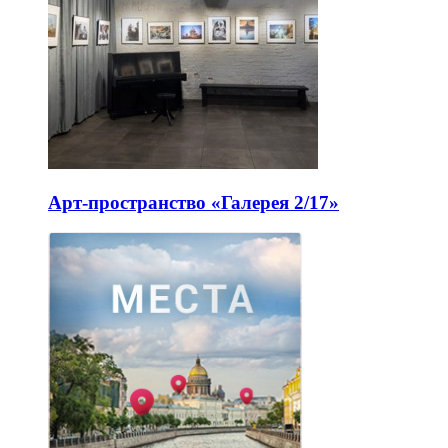
Арт-пространство «Галерея 2/17»