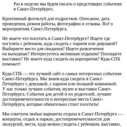
Раз в неделю мы будем писать о предстоящих событиях
в Санкт-Петербурге.
Креативный фотоклуб для подростков. Описание, дата
проведения, режим работы, фотографии и отзывы. Всё о
мероприятиях Санкт-Петербурга.
Не знаете что посетить в Санкт-Петербурге? Ищете где
погулять с ребенком, куда сходить с парнем или девушкой?
Выбираете место для свидания? Ищете развлечения
на выходные? Интересуетесь активным отдыхом? Посещаете
выставки? Не знаете куда сходить на корпоратив? Куда-СПБ
поможет!
Куда-СПБ — это лучший сайт о самых интересных событиях
Санкт-Петербурга. Мы знаем куда сходить в Санкт-
Петербурге с девушкой, с парнем или большой компанией.
У нас только лучшие события, музеи и выставки Санкт-
Петербурга. События для детей и их родителей, лучшие
достопримечательности и интересные места Санкт-
Петербурга, которые обязательно стоит посетить!
Мы советуем любые варианты отдыха в Санкт-Петербурге —
концерты, отдых в парках, достопримечательности для
экскурсий, места, куда можно сходить с ребенком, выставки,