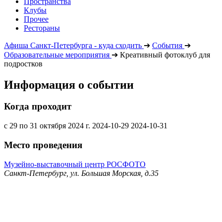
Пространства
Клубы
Прочее
Рестораны
Афиша Санкт-Петербурга - куда сходить
➔
События
➔
Образовательные мероприятия
➔
Креативный фотоклуб для
подростков
Информация о событии
Когда проходит
с 29 по 31 октября 2024 г.
2024-10-29
2024-10-31
Место проведения
Музейно-выставочный центр РОСФОТО
Санкт-Петербург, ул. Большая Морская, д.35