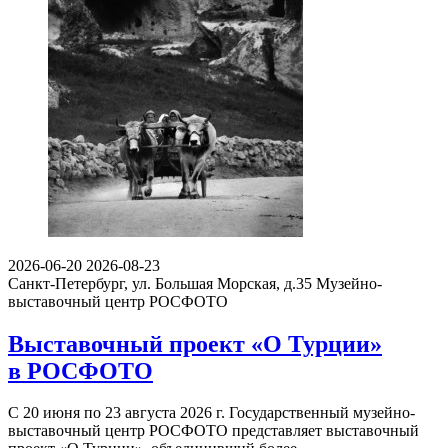
2026-06-20
2026-08-23
Санкт-Петербург, ул. Большая Морская, д.35
Музейно-
выставочный центр РОСФОТО
Выставочный проект «О Турции»
в РОСФОТО
С 20 июня по 23 августа 2026 г. Государственный музейно-
выставочный центр РОСФОТО представляет выставочный