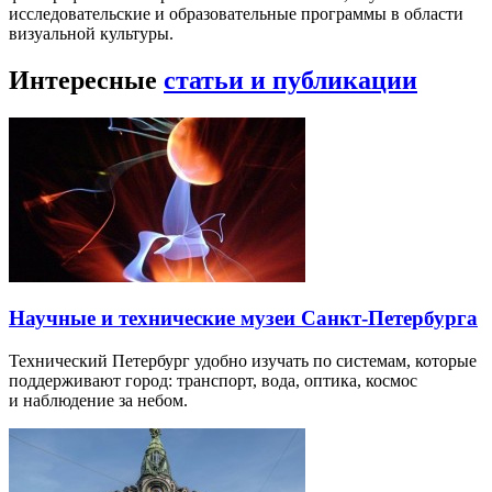
исследовательские и образовательные программы в области
визуальной культуры.
Интересные
статьи и публикации
Научные и технические музеи Санкт-Петербурга
Технический Петербург удобно изучать по системам, которые
поддерживают город: транспорт, вода, оптика, космос
и наблюдение за небом.