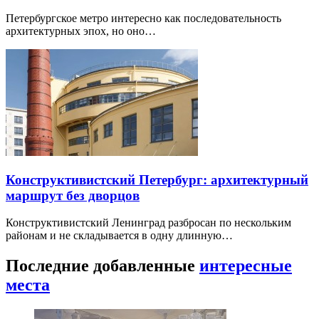
Петербургское метро интересно как последовательность
архитектурных эпох, но оно…
Конструктивистский Петербург: архитектурный
маршрут без дворцов
Конструктивистский Ленинград разбросан по нескольким
районам и не складывается в одну длинную…
Последние добавленные
интересные
места