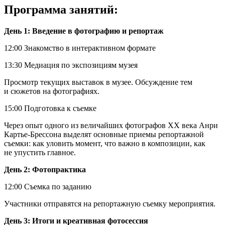
Программа занятий:
День 1: Введение в фотографию и репортаж
12:00 Знакомство в интерактивном формате
13:30 Медиация по экспозициям музея
Просмотр текущих выставок в музее. Обсуждение тем
и сюжетов на фотографиях.
15:00 Подготовка к съемке
Через опыт одного из величайших фотографов XX века Анри
Картье-Брессона выделят основные приемы репортажной
съемки: как уловить момент, что важно в композиции, как
не упустить главное.
День 2: Фотопрактика
12:00 Съемка по заданию
Участники отправятся на репортажную съемку мероприятия.
День 3: Итоги и креативная фотосессия