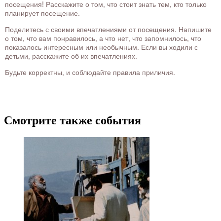
посещения! Расскажите о том, что стоит знать тем, кто только
планирует посещение.
Поделитесь с своими впечатлениями от посещения. Напишите
о том, что вам понравилось, а что нет, что запомнилось, что
показалось интересным или необычным. Если вы ходили с
детьми, расскажите об их впечатлениях.
Будьте корректны, и соблюдайте правила приличия.
Смотрите также события