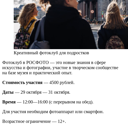
Креативный фотоклуб для подростков
Фотоклуб в РОСФОТО — это новые знания в сфере
искусства и фотографии, участие в творческом сообществе
на базе музея и практический опыт.
Стоимость участия
— 4500 рублей.
Даты
— 29 октября — 31 октября.
Время
— 12:00—16:00 (с перерывом на обед).
Для участия необходим фотоаппарат или смартфон.
Возрастное ограничение — 12+.