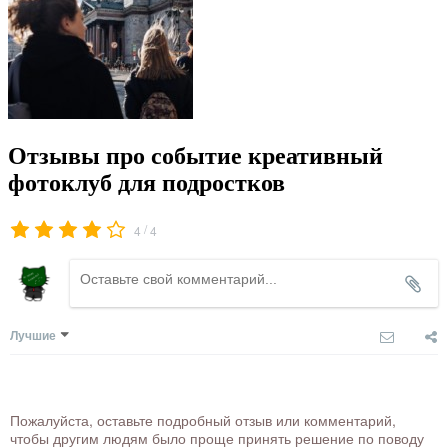
Отзывы про событие креативный
фотоклуб для подростков
/
4
4
Лучшие
Пожалуйста, оставьте подробный отзыв или комментарий,
чтобы другим людям было проще принять решение по поводу