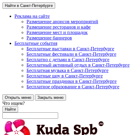
Найти в Санкт-Петербурге
Реклама на сайте
Размещение анонсов мероприятий
Размещение ресторанов и кафе
Размещение мест и площадок
Размещение баннеров
Бесплатные события
Бесплатные выставки в Санкт-Петербурге
Бесплатные фестивали в Санкт-Петербурге
Бесплатно с детьми в Санкт-Петербурге
Бесплатный активный отдых в Санкт-Петербурге
Бесплатная музыка в Санкт-Петербурге
Бесплатные шоу в Санкт-Петербурге
Бесплатные праздники в Санкт-Петербурге
Бесплатное образование в Санкт-Петербурге
Открыть меню
Закрыть меню
Что ищем?
Найти