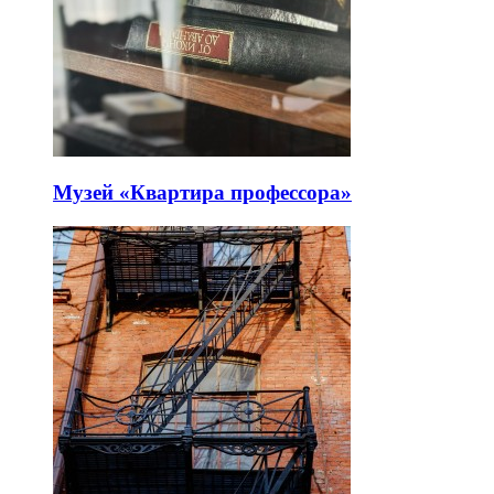
Музей «Квартира профессора»