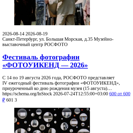
2026-08-14
2026-08-19
Санкт-Петербург, ул. Большая Морская, д.35
Музейно-
выставочный центр РОСФОТО
Фестиваль фотографии
«ФОТОУИКЕНД — 2026»
С 14 по 19 августа 2026 года, РОСФОТО представляет
IV ежегодный фестиваль фотографии «ФОТОУИКЕНД»,
приуроченный ко дню рождения музея (15 августа)…
https://schema.org/InStock
2026-07-24T12:55:00+03:00
600
от 600
₽
601
3