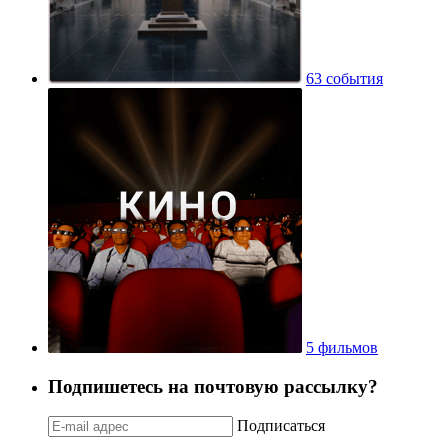
63 события
5 фильмов
Подпишетесь на почтовую рассылку?
Подписаться