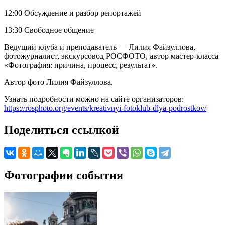
12:00 Обсуждение и разбор репортажей
13:30 Свободное общение
Ведущий клуба и преподаватель — Лилия Файзуллова,
фотожурналист, экскурсовод РОСФОТО, автор мастер-класса
«Фотография: причина, процесс, результат».
Автор фото Лилия Файзуллова.
Узнать подробности можно на сайте организаторов:
https://rosphoto.org/events/kreativnyi-fotoklub-dlya-podrostkov/
Поделиться ссылкой
Фотографии события