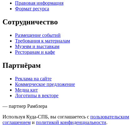
Правовая информация
Формат ресурса
Сотрудничество
Размещение событий
Требования к материалам
Музеям и выставкам
Ресторанам и кафе
Партнёрам
Реклама на сайте
Коммерческое предложение
Медиа кит
Логотипы в векторе
— партнер Рамблера
Используя Куда-СПБ, вы соглашаетесь с
пользовательским
соглашением
и
политикой конфиденциальности
.