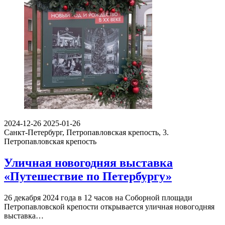
2024-12-26
2025-01-26
Санкт-Петербург, Петропавловская крепость, 3.
Петропавловская крепость
Уличная новогодняя выставка
«Путешествие по Петербургу»
26 декабря 2024 года в 12 часов на Соборной площади
Петропавловской крепости открывается уличная новогодняя
выставка…