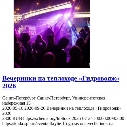
Вечеринки на теплоходе «Гидровояж»
2026
Санкт-Петербург
Санкт-Петербург, Университетская
набережная 13
2026-05-16
2026-09-26
Вечеринки на теплоходе «Гидровояж»
2026
2300
RUB
https://schema.org/InStock
2026-07-24T00:00:00+03:00
https://kuda-spb.ru/event/otkrytie-15-go-sezona-vecherinok-na-