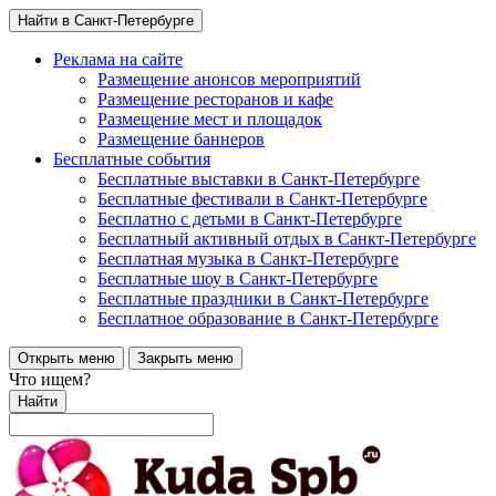
Найти в Санкт-Петербурге
Реклама на сайте
Размещение анонсов мероприятий
Размещение ресторанов и кафе
Размещение мест и площадок
Размещение баннеров
Бесплатные события
Бесплатные выставки в Санкт-Петербурге
Бесплатные фестивали в Санкт-Петербурге
Бесплатно с детьми в Санкт-Петербурге
Бесплатный активный отдых в Санкт-Петербурге
Бесплатная музыка в Санкт-Петербурге
Бесплатные шоу в Санкт-Петербурге
Бесплатные праздники в Санкт-Петербурге
Бесплатное образование в Санкт-Петербурге
Открыть меню
Закрыть меню
Что ищем?
Найти