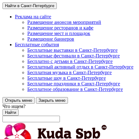
Найти в Санкт-Петербурге
Реклама на сайте
Размещение анонсов мероприятий
Размещение ресторанов и кафе
Размещение мест и площадок
Размещение баннеров
Бесплатные события
Бесплатные выставки в Санкт-Петербурге
Бесплатные фестивали в Санкт-Петербурге
Бесплатно с детьми в Санкт-Петербурге
Бесплатный активный отдых в Санкт-Петербурге
Бесплатная музыка в Санкт-Петербурге
Бесплатные шоу в Санкт-Петербурге
Бесплатные праздники в Санкт-Петербурге
Бесплатное образование в Санкт-Петербурге
Открыть меню
Закрыть меню
Что ищем?
Найти