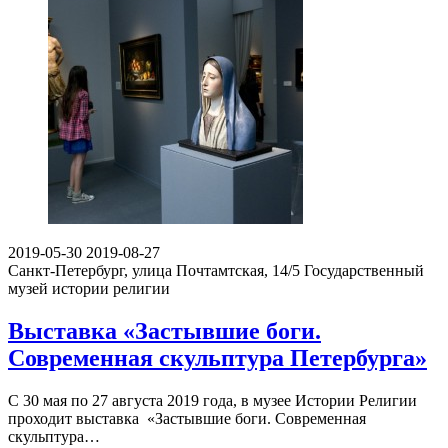
2019-05-30
2019-08-27
Санкт-Петербург, улица Почтамтская, 14/5
Государственный
музей истории религии
Выставка «Застывшие боги.
Современная скульптура Петербурга»
С 30 мая по 27 августа 2019 года, в музее Истории Религии
проходит выставка «Застывшие боги. Современная
скульптура…