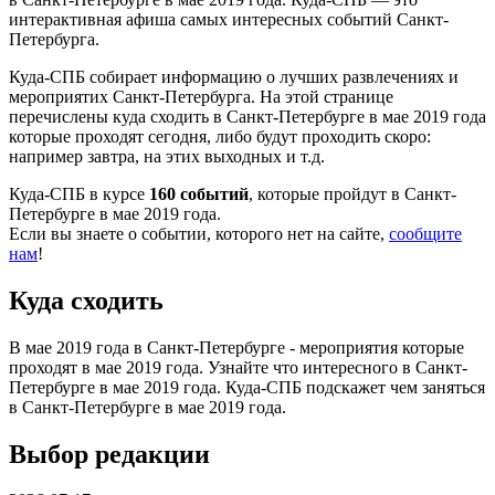
интерактивная афиша самых интересных событий Санкт-
Петербурга.
Куда-СПБ собирает информацию о лучших развлечениях и
мероприятих Санкт-Петербурга. На этой странице
перечислены куда сходить в Санкт-Петербурге в мае 2019 года
которые проходят сегодня, либо будут проходить скоро:
например завтра, на этих выходных и т.д.
Куда-СПБ в курсе
160 событий
, которые пройдут в Санкт-
Петербурге в мае 2019 года.
Если вы знаете о событии, которого нет на сайте,
сообщите
нам
!
Куда сходить
В мае 2019 года в Санкт-Петербурге - мероприятия которые
проходят в мае 2019 года. Узнайте что интересного в Санкт-
Петербурге в мае 2019 года. Куда-СПБ подскажет чем заняться
в Санкт-Петербурге в мае 2019 года.
Выбор редакции