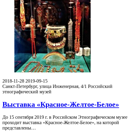
2018-11-28
2019-09-15
Санкт-Петербург, улица Инженерная, 4/1
Российский
этнографический музей
Выставка «Красное-Желтое-Белое»
До 15 сентября 2019 г. в Российском Этнографическом музее
проходит выставка «Красное-Желтое-Белое», на которой
представлены…