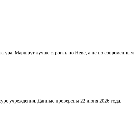
ктура. Маршрут лучше строить по Неве, а не по современным
сурс учреждения. Данные проверены 22 июня 2026 года.