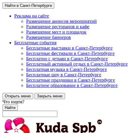
Найти в Санкт-Петербурге
Реклама на сайте
Размещение анонсов мероприятий
Размещение ресторанов и кафе
Размещение мест и площадок
Размещение баннеров
Бесплатные события
Бесплатные выставки в Санкт-Петербурге
Бесплатные фестивали в Санкт-Петербурге
Бесплатно с детьми в Санкт-Петербурге
Бесплатный активный отдых в Санкт-Петербурге
Бесплатная музыка в Санкт-Петербурге
Бесплатные шоу в Санкт-Петербурге
Бесплатные праздники в Санкт-Петербурге
Бесплатное образование в Санкт-Петербурге
Открыть меню
Закрыть меню
Что ищем?
Найти